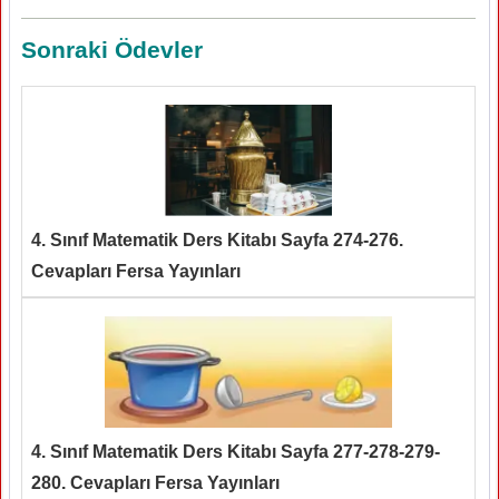
Sonraki Ödevler
4. Sınıf Matematik Ders Kitabı Sayfa 274-276.
Cevapları Fersa Yayınları
4. Sınıf Matematik Ders Kitabı Sayfa 277-278-279-
280. Cevapları Fersa Yayınları