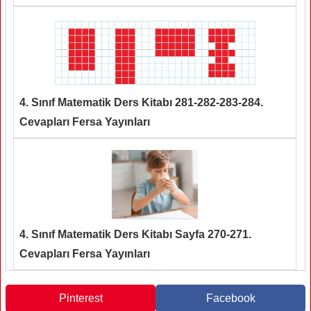
4. Sınıf Matematik Ders Kitabı 281-282-283-284.
Cevapları Fersa Yayınları
4. Sınıf Matematik Ders Kitabı Sayfa 270-271.
Cevapları Fersa Yayınları
Pinterest
Facebook