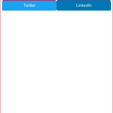
Twitter
LinkedIn