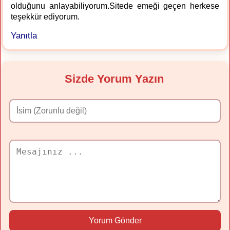
olduğunu anlayabiliyorum.Sitede emeği geçen herkese
teşekkür ediyorum.
Yanıtla
Sizde Yorum Yazın
Yorum Gönder