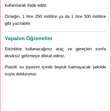
kullanılarak ifade edilir.
Örneğin, 1 litre 250 mililitre ya da 1 litre 500 mililitre
gibi yazılabilir.
Yapalım Öğrenelim
Etkinlikte kullanacağınız araç ve gereçleri sınıfa
eksiksiz getirmeye dikkat ediniz.
Plastik su şişesini içinde boşluk kalmayacak şekilde
suyla doldurunuz.