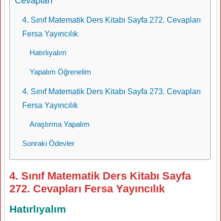
Cevapları
4. Sınıf Matematik Ders Kitabı Sayfa 272. Cevapları
Fersa Yayıncılık
Hatırlıyalım
Yapalım Öğrenelim
4. Sınıf Matematik Ders Kitabı Sayfa 273. Cevapları
Fersa Yayıncılık
Araştırma Yapalım
Sonraki Ödevler
4. Sınıf Matematik Ders Kitabı Sayfa
272. Cevapları Fersa Yayıncılık
Hatırlıyalım