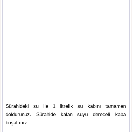
Sürahideki su ile 1 litrelik su kabını tamamen
doldurunuz. Sürahide kalan suyu dereceli kaba
boşaltınız.