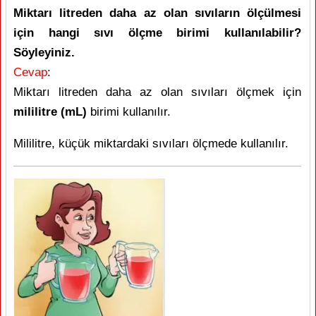
Miktarı litreden daha az olan sıvıların ölçülmesi
için hangi sıvı ölçme birimi kullanılabilir?
Söyleyiniz.
Cevap
:
Miktarı litreden daha az olan sıvıları ölçmek için
mililitre (mL)
birimi kullanılır.
Mililitre, küçük miktardaki sıvıları ölçmede kullanılır.