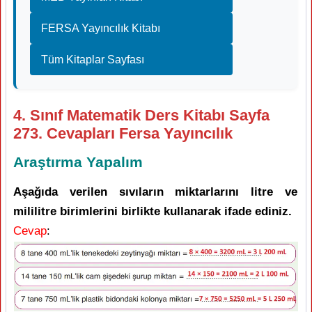
FERSA Yayıncılık Kitabı
Tüm Kitaplar Sayfası
4. Sınıf Matematik Ders Kitabı Sayfa
273. Cevapları Fersa Yayıncılık
Araştırma Yapalım
Aşağıda verilen sıvıların miktarlarını litre ve
mililitre birimlerini birlikte kullanarak ifade ediniz.
Cevap
: