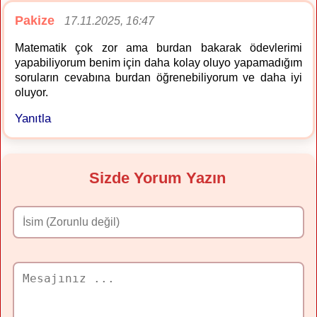
Pakize
17.11.2025, 16:47
Matematik çok zor ama burdan bakarak ödevlerimi
yapabiliyorum benim için daha kolay oluyo yapamadığım
soruların cevabına burdan öğrenebiliyorum ve daha iyi
oluyor.
Yanıtla
Sizde Yorum Yazın