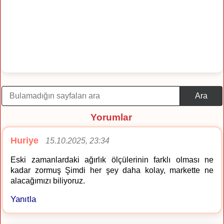
Ara
Yorumlar
Huriye
15.10.2025, 23:34
Eski zamanlardaki ağırlık ölçülerinin farklı olması ne
kadar zormuş Şimdi her şey daha kolay, markette ne
alacağımızı biliyoruz.
Yanıtla