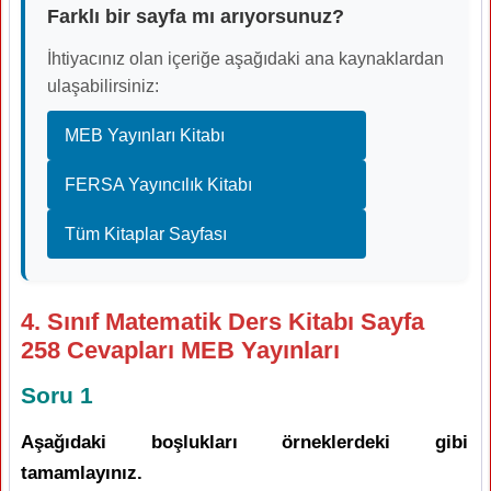
Farklı bir sayfa mı arıyorsunuz?
İhtiyacınız olan içeriğe aşağıdaki ana kaynaklardan
ulaşabilirsiniz:
MEB Yayınları Kitabı
FERSA Yayıncılık Kitabı
Tüm Kitaplar Sayfası
4. Sınıf Matematik Ders Kitabı Sayfa
258 Cevapları MEB Yayınları
Soru 1
Aşağıdaki boşlukları örneklerdeki gibi
tamamlayınız.