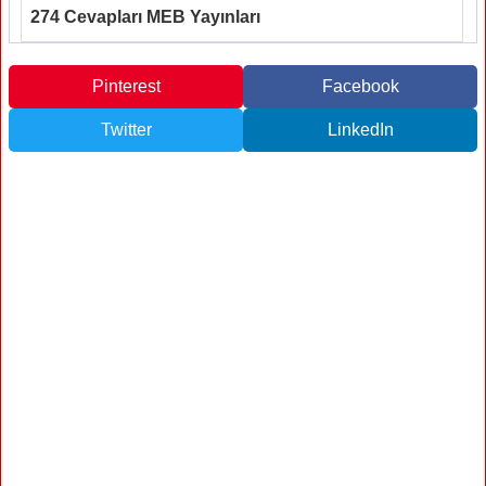
274 Cevapları MEB Yayınları
Pinterest
Facebook
Twitter
LinkedIn