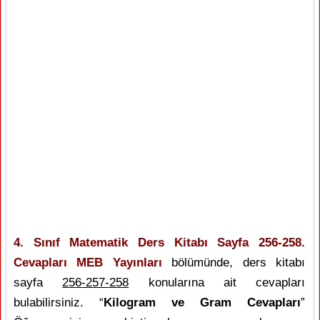
4. Sınıf Matematik Ders Kitabı Sayfa 256-258.
Cevapları MEB Yayınları
bölümünde, ders kitabı
sayfa
256-257-258
konularına ait cevapları
bulabilirsiniz. “
Kilogram ve Gram Cevapları
”