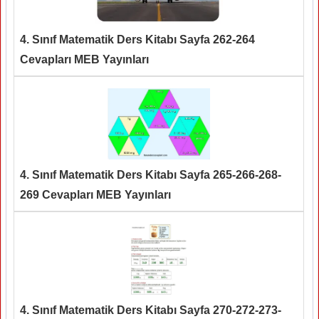
4. Sınıf Matematik Ders Kitabı Sayfa 262-264
Cevapları MEB Yayınları
4. Sınıf Matematik Ders Kitabı Sayfa 265-266-268-
269 Cevapları MEB Yayınları
4. Sınıf Matematik Ders Kitabı Sayfa 270-272-273-