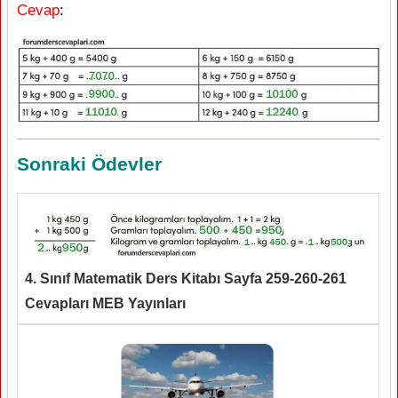
Cevap
:
Sonraki Ödevler
4. Sınıf Matematik Ders Kitabı Sayfa 259-260-261
Cevapları MEB Yayınları