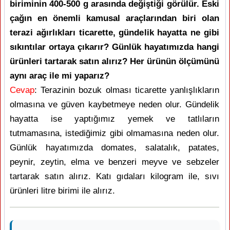
biriminin 400-500 g arasında değiştiği görülür. Eski
çağın en önemli kamusal araçlarından biri olan
terazi ağırlıkları ticarette, gündelik hayatta ne gibi
sıkıntılar ortaya çıkarır? Günlük hayatımızda hangi
ürünleri tartarak satın alırız? Her ürünün ölçümünü
aynı araç ile mi yaparız?
Cevap
: Terazinin bozuk olması ticarette yanlışlıkların
olmasına ve güven kaybetmeye neden olur. Gündelik
hayatta ise yaptığımız yemek ve tatlıların
tutmamasına, istediğimiz gibi olmamasına neden olur.
Günlük hayatımızda domates, salatalık, patates,
peynir, zeytin, elma ve benzeri meyve ve sebzeler
tartarak satın alırız. Katı gıdaları kilogram ile, sıvı
ürünleri litre birimi ile alırız.