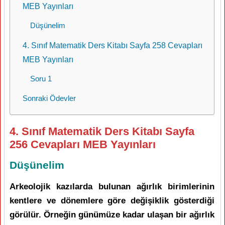
MEB Yayınları
Düşünelim
4. Sınıf Matematik Ders Kitabı Sayfa 258 Cevapları
MEB Yayınları
Soru 1
Sonraki Ödevler
4. Sınıf Matematik Ders Kitabı Sayfa
256 Cevapları MEB Yayınları
Düşünelim
Arkeolojik kazılarda bulunan ağırlık birimlerinin
kentlere ve dönemlere göre değişiklik gösterdiği
görülür. Örneğin günümüze kadar ulaşan bir ağırlık