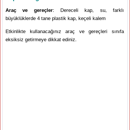
Araç ve gereçler
: Dereceli kap, su, farklı
büyüklüklerde 4 tane plastik kap, keçeli kalem
Etkinlikte kullanacağınız araç ve gereçleri sınıfa
eksiksiz getirmeye dikkat ediniz.