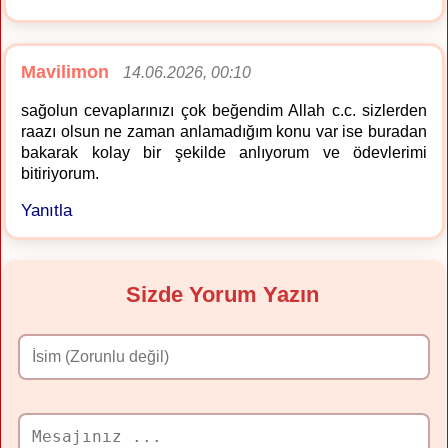
Mavilimon
14.06.2026, 00:10
sağolun cevaplarınızı çok beğendim Allah c.c. sizlerden
raazı olsun ne zaman anlamadığım konu var ise buradan
bakarak kolay bir şekilde anlıyorum ve ödevlerimi
bitiriyorum.
Yanıtla
Sizde Yorum Yazın