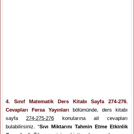
4. Sınıf Matematik Ders Kitabı Sayfa 274-276.
Cevapları Fersa Yayınları
bölümünde, ders kitabı
sayfa
274-275-276
konularına ait cevapları
bulabilirsiniz. “
Sıvı Miktarını Tahmin Etme Etkinlik