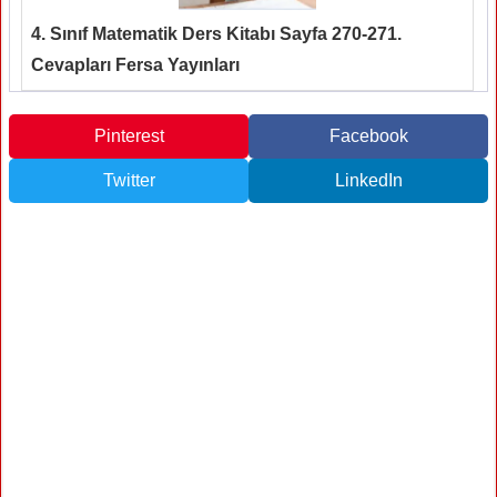
4. Sınıf Matematik Ders Kitabı Sayfa 270-271.
Cevapları Fersa Yayınları
Pinterest
Facebook
Twitter
LinkedIn