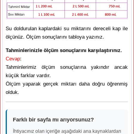
Su doldurulan kaplardaki su miktarını dereceli kap ile
ölçünüz. Ölçüm sonuçlarını tabloya yazınız.
Tahminlerinizle ölçüm sonuçlarını karşılaştırınız.
Cevap
:
Tahminlerimiz ölçüm sonuçlarına yakındır ancak
küçük farklar vardır.
Ölçüm yaparak gerçek miktarı daha doğru öğrenmiş
olduk.
Farklı bir sayfa mı arıyorsunuz?
İhtiyacınız olan içeriğe aşağıdaki ana kaynaklardan