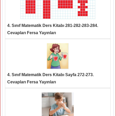
4. Sınıf Matematik Ders Kitabı 281-282-283-284.
Cevapları Fersa Yayınları
4. Sınıf Matematik Ders Kitabı Sayfa 272-273.
Cevapları Fersa Yayınları