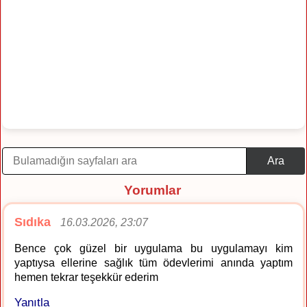
Ara
Yorumlar
Sıdıka
16.03.2026, 23:07
Bence çok güzel bir uygulama bu uygulamayı kim
yaptıysa ellerine sağlık tüm ödevlerimi anında yaptım
hemen tekrar teşekkür ederim
Yanıtla