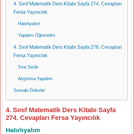
4. Sınıf Matematik Ders Kitabı Sayfa 274. Cevapları
Fersa Yayıncılık
Hatırlıyalım
Yapalım Öğrenelim
4. Sınıf Matematik Ders Kitabı Sayfa 276. Cevapları
Fersa Yayıncılık
Sıra Sizde
Alıştırma Yapalım
Sonraki Ödevler
4. Sınıf Matematik Ders Kitabı Sayfa
274. Cevapları Fersa Yayıncılık
Hatırlıyalım