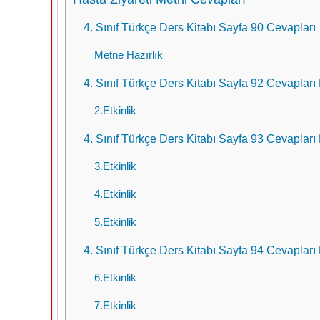
4. Sınıf Türkçe Ders Kitabı Sayfa 90 Cevapları
Metne Hazırlık
4. Sınıf Türkçe Ders Kitabı Sayfa 92 Cevapları
2.Etkinlik
4. Sınıf Türkçe Ders Kitabı Sayfa 93 Cevapları
3.Etkinlik
4.Etkinlik
5.Etkinlik
4. Sınıf Türkçe Ders Kitabı Sayfa 94 Cevapları
6.Etkinlik
7.Etkinlik