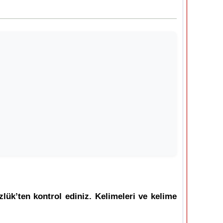
lük’ten kontrol ediniz. Kelimeleri ve kelime