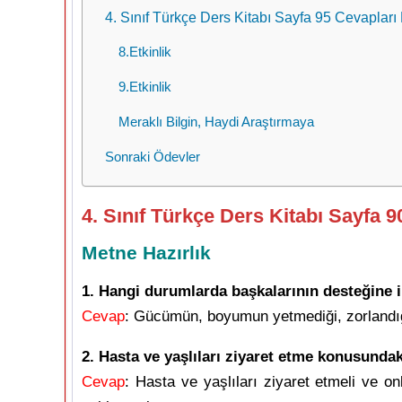
4. Sınıf Türkçe Ders Kitabı Sayfa 95 Cevapları
8.Etkinlik
9.Etkinlik
Meraklı Bilgin, Haydi Araştırmaya
Sonraki Ödevler
4. Sınıf Türkçe Ders Kitabı Sayfa 9
Metne Hazırlık
1. Hangi durumlarda başkalarının desteğine 
Cevap
: Gücümün, boyumun yetmediği, zorlandığ
2. Hasta ve yaşlıları ziyaret etme konusundak
Cevap
: Hasta ve yaşlıları ziyaret etmeli ve 