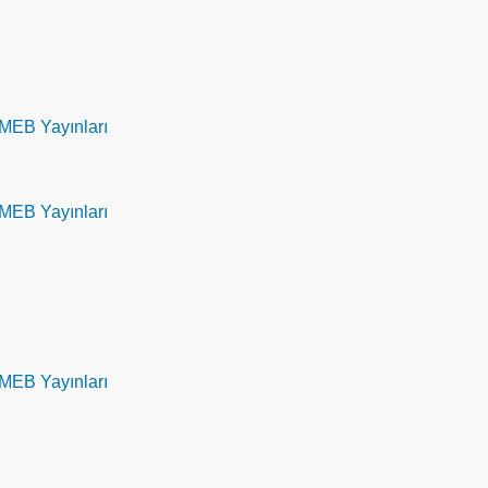
 MEB Yayınları
 MEB Yayınları
 MEB Yayınları