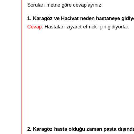
Soruları metne göre cevaplayınız.
1. Karagöz ve Hacivat neden hastaneye gidiy
Cevap
: Hastaları ziyaret etmek için gidiyorlar.
2. Karagöz hasta olduğu zaman pasta dışınd