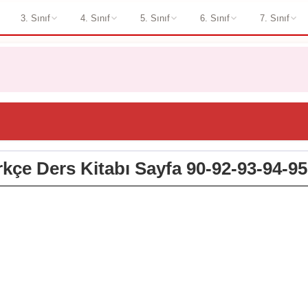
3. Sınıf
4. Sınıf
5. Sınıf
6. Sınıf
7. Sınıf
ürkçe Ders Kitabı Sayfa 90-92-93-94-95