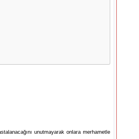
 hastalanacağını unutmayarak onlara merhametle