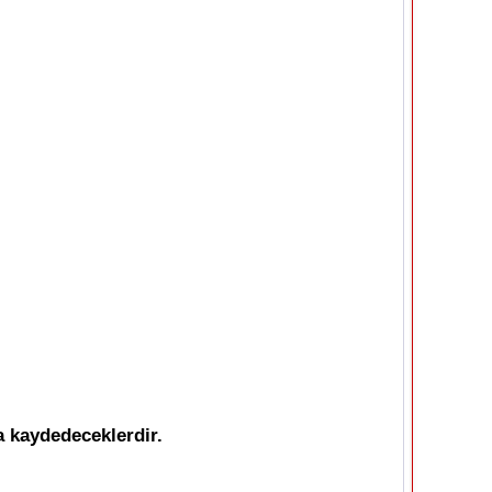
a kaydedeceklerdir.