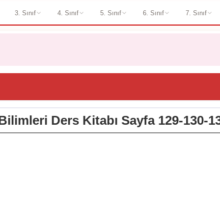
3. Sınıf
4. Sınıf
5. Sınıf
6. Sınıf
7. Sınıf
 Bilimleri Ders Kitabı Sayfa 129-130-1