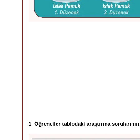
1. Öğrenciler tablodaki araştırma sorularının