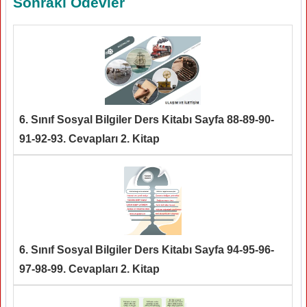
Sonraki Ödevler
6. Sınıf Sosyal Bilgiler Ders Kitabı Sayfa 88-89-90-
91-92-93. Cevapları 2. Kitap
6. Sınıf Sosyal Bilgiler Ders Kitabı Sayfa 94-95-96-
97-98-99. Cevapları 2. Kitap