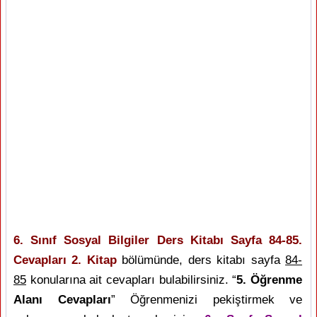
6. Sınıf Sosyal Bilgiler Ders Kitabı Sayfa 84-85.
Cevapları 2. Kitap
bölümünde, ders kitabı sayfa
84-
85
konularına ait cevapları bulabilirsiniz. “
5. Öğrenme
Alanı Cevapları
” Öğrenmenizi pekiştirmek ve