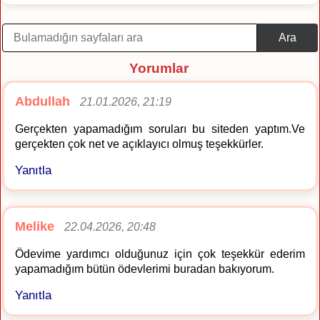
Ara
Yorumlar
Abdullah
21.01.2026, 21:19
Gerçekten yapamadığım soruları bu siteden yaptım.Ve
gerçekten çok net ve açıklayıcı olmuş teşekkürler.
Yanıtla
Melike
22.04.2026, 20:48
Ödevime yardımcı olduğunuz için çok teşekkür ederim
yapamadığım bütün ödevlerimi buradan bakıyorum.
Yanıtla