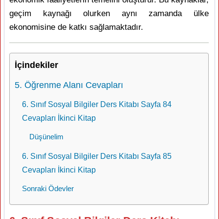
geçim kaynağı olurken aynı zamanda ülke
ekonomisine de katkı sağlamaktadır.
İçindekiler
5. Öğrenme Alanı Cevapları
6. Sınıf Sosyal Bilgiler Ders Kitabı Sayfa 84
Cevapları İkinci Kitap
Düşünelim
6. Sınıf Sosyal Bilgiler Ders Kitabı Sayfa 85
Cevapları İkinci Kitap
Sonraki Ödevler