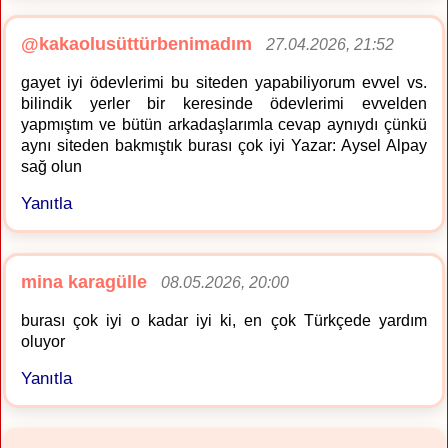
@kakaolusüttürbenimadım
27.04.2026, 21:52
gayet iyi ödevlerimi bu siteden yapabiliyorum evvel vs.
bilindik yerler bir keresinde ödevlerimi evvelden
yapmıştım ve bütün arkadaşlarımla cevap aynıydı çünkü
aynı siteden bakmıştık burası çok iyi Yazar: Aysel Alpay
sağ olun
Yanıtla
mina karagülle
08.05.2026, 20:00
burası çok iyi o kadar iyi ki, en çok Türkçede yardım
oluyor
Yanıtla