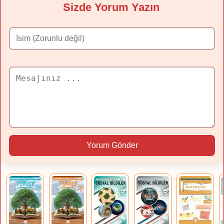
Sizde Yorum Yazın
Yorum Gönder