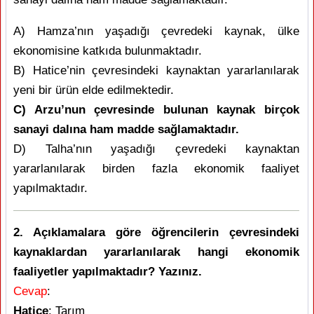
A) Hamza’nın yaşadığı çevredeki kaynak, ülke
ekonomisine katkıda bulunmaktadır.
B) Hatice’nin çevresindeki kaynaktan yararlanılarak
yeni bir ürün elde edilmektedir.
C) Arzu’nun çevresinde bulunan kaynak birçok
sanayi dalına ham madde sağlamaktadır.
D) Talha’nın yaşadığı çevredeki kaynaktan
yararlanılarak birden fazla ekonomik faaliyet
yapılmaktadır.
2. Açıklamalara göre öğrencilerin çevresindeki
kaynaklardan yararlanılarak hangi ekonomik
faaliyetler yapılmaktadır? Yazınız.
Cevap
:
Hatice
: Tarım