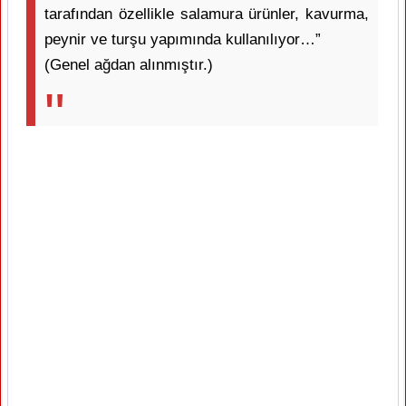
tarafından özellikle salamura ürünler, kavurma,
peynir ve turşu yapımında kullanılıyor…”
(Genel ağdan alınmıştır.)