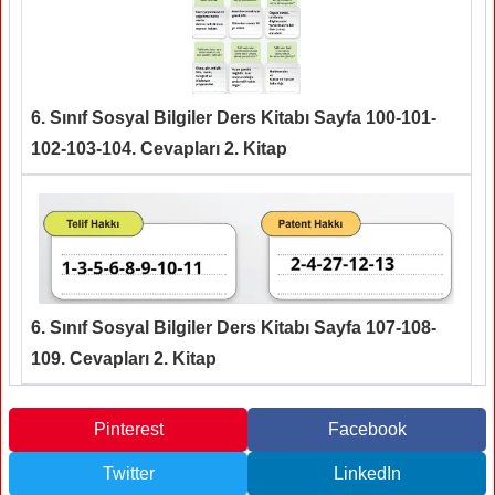
6. Sınıf Sosyal Bilgiler Ders Kitabı Sayfa 100-101-
102-103-104. Cevapları 2. Kitap
6. Sınıf Sosyal Bilgiler Ders Kitabı Sayfa 107-108-
109. Cevapları 2. Kitap
Pinterest
Facebook
Twitter
LinkedIn