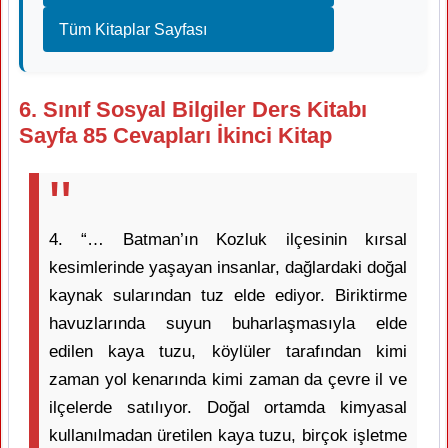
Tüm Kitaplar Sayfası
6. Sınıf Sosyal Bilgiler Ders Kitabı
Sayfa 85 Cevapları İkinci Kitap
4. “… Batman’ın Kozluk ilçesinin kırsal
kesimlerinde yaşayan insanlar, dağlardaki doğal
kaynak sularından tuz elde ediyor. Biriktirme
havuzlarında suyun buharlaşmasıyla elde
edilen kaya tuzu, köylüler tarafından kimi
zaman yol kenarında kimi zaman da çevre il ve
ilçelerde satılıyor. Doğal ortamda kimyasal
kullanılmadan üretilen kaya tuzu, birçok işletme