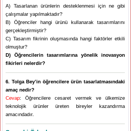
A) Tasarlanan ürünlerin desteklenmesi için ne gibi
çalışmalar yapılmaktadır?
B) Öğrenciler hangi ürünü kullanarak tasarımlarını
gerçekleştirmiştir?
C) Tasarım fikrinin oluşmasında hangi faktörler etkili
olmuştur?
D) Öğrencilerin tasarımlarına yönelik inovasyon
fikirleri nelerdir?
6. Tolga Bey’in öğrencilere ürün tasarlatmasındaki
amaç nedir?
Cevap
: Öğrencilere cesaret vermek ve ülkemize
teknolojik ürünler üreten bireyler kazandırma
amacındadır.