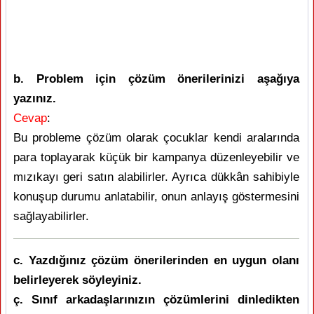
b. Problem için çözüm önerilerinizi aşağıya
yazınız.
Cevap
:
Bu probleme çözüm olarak çocuklar kendi aralarında
para toplayarak küçük bir kampanya düzenleyebilir ve
mızıkayı geri satın alabilirler. Ayrıca dükkân sahibiyle
konuşup durumu anlatabilir, onun anlayış göstermesini
sağlayabilirler.
c. Yazdığınız çözüm önerilerinden en uygun olanı
belirleyerek söyleyiniz.
ç. Sınıf arkadaşlarınızın çözümlerini dinledikten