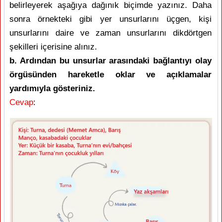
belirleyerek aşağıya dağınık biçimde yazınız. Daha
sonra örnekteki gibi yer unsurlarını üçgen, kişi
unsurlarını daire ve zaman unsurlarını dikdörtgen
şekilleri içerisine alınız.
b. Ardından bu unsurlar arasındaki bağlantıyı olay
örgüsünden hareketle oklar ve açıklamalar
yardımıyla gösteriniz.
Cevap
: