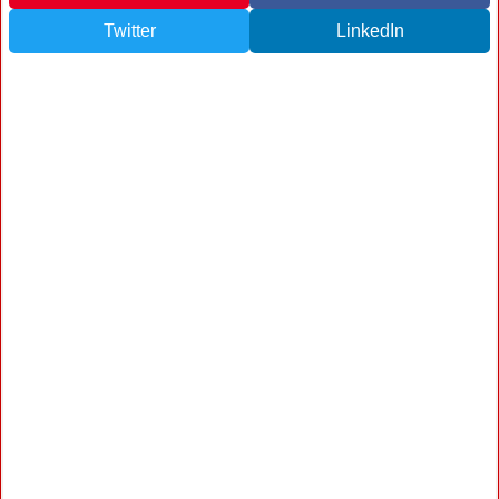
Twitter
LinkedIn