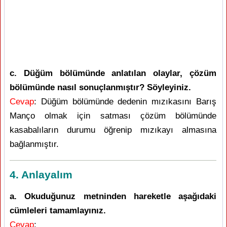
c. Düğüm bölümünde anlatılan olaylar, çözüm
bölümünde nasıl sonuçlanmıştır? Söyleyiniz.
Cevap
: Düğüm bölümünde dedenin mızıkasını Barış
Manço olmak için satması çözüm bölümünde
kasabalıların durumu öğrenip mızıkayı almasına
bağlanmıştır.
4. Anlayalım
a. Okuduğunuz metninden hareketle aşağıdaki
cümleleri tamamlayınız.
Cevap
: