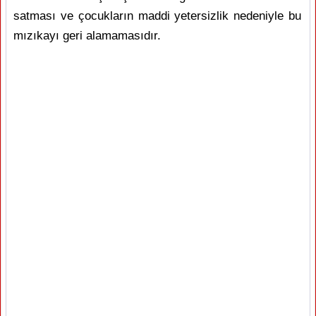
satması ve çocukların maddi yetersizlik nedeniyle bu
mızıkayı geri alamamasıdır.