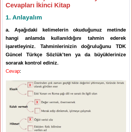
Cevapları İkinci Kitap
1. Anlayalım
a. Aşağıdaki kelimelerin okuduğunuz metinde
hangi anlamda kullanıldığını tahmin ederek
işaretleyiniz. Tahminlerinizin doğruluğunu TDK
Güncel Türkçe Sözlük’ten ya da büyüklerinize
sorarak kontrol ediniz.
Cevap
: