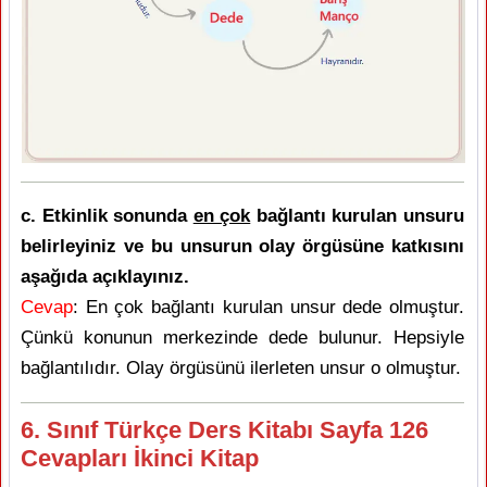
c. Etkinlik sonunda
en çok
bağlantı kurulan unsuru
belirleyiniz ve bu unsurun olay örgüsüne katkısını
aşağıda açıklayınız.
Cevap
: En çok bağlantı kurulan unsur dede olmuştur.
Çünkü konunun merkezinde dede bulunur. Hepsiyle
bağlantılıdır. Olay örgüsünü ilerleten unsur o olmuştur.
6. Sınıf Türkçe Ders Kitabı Sayfa 126
Cevapları İkinci Kitap