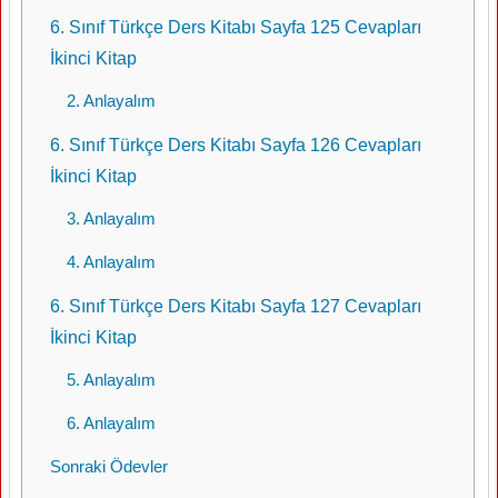
6. Sınıf Türkçe Ders Kitabı Sayfa 125 Cevapları
İkinci Kitap
2. Anlayalım
6. Sınıf Türkçe Ders Kitabı Sayfa 126 Cevapları
İkinci Kitap
3. Anlayalım
4. Anlayalım
6. Sınıf Türkçe Ders Kitabı Sayfa 127 Cevapları
İkinci Kitap
5. Anlayalım
6. Anlayalım
Sonraki Ödevler