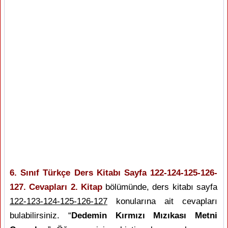
6. Sınıf Türkçe Ders Kitabı Sayfa 122-124-125-126-
127. Cevapları 2. Kitap
bölümünde, ders kitabı sayfa
122-123-124-125-126-127
konularına ait cevapları
bulabilirsiniz. “
Dedemin Kırmızı Mızıkası Metni