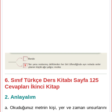
6. Sınıf Türkçe Ders Kitabı Sayfa 125
Cevapları İkinci Kitap
2. Anlayalım
a. Okuduğunuz metnin kişi, yer ve zaman unsurlarını