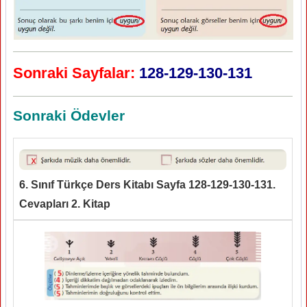
Sonraki Sayfalar:
128-129-130-131
Sonraki Ödevler
6. Sınıf Türkçe Ders Kitabı Sayfa 128-129-130-131.
Cevapları 2. Kitap