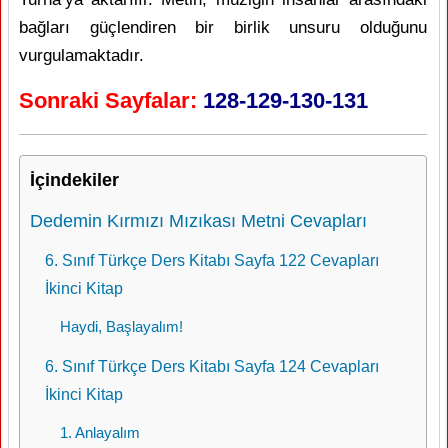
bağları güçlendiren bir birlik unsuru olduğunu
vurgulamaktadır.
Sonraki Sayfalar:
128-129-130-131
İçindekiler
Dedemin Kırmızı Mızıkası Metni Cevapları
6. Sınıf Türkçe Ders Kitabı Sayfa 122 Cevapları
İkinci Kitap
Haydi, Başlayalım!
6. Sınıf Türkçe Ders Kitabı Sayfa 124 Cevapları
İkinci Kitap
1. Anlayalım