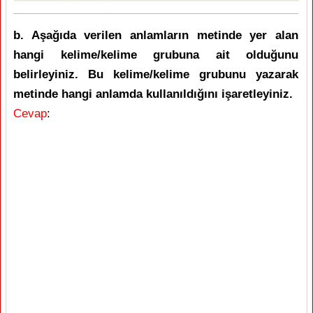
b. Aşağıda verilen anlamların metinde yer alan
hangi kelime/kelime grubuna ait olduğunu
belirleyiniz. Bu kelime/kelime grubunu yazarak
metinde hangi anlamda kullanıldığını işaretleyiniz.
Cevap
: