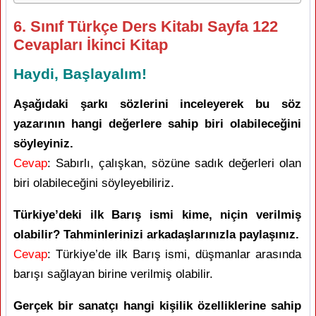
6. Sınıf Türkçe Ders Kitabı Sayfa 122
Cevapları İkinci Kitap
Haydi, Başlayalım!
Aşağıdaki şarkı sözlerini inceleyerek bu söz
yazarının hangi değerlere sahip biri olabileceğini
söyleyiniz.
Cevap
: Sabırlı, çalışkan, sözüne sadık değerleri olan
biri olabileceğini söyleyebiliriz.
Türkiye’deki ilk Barış ismi kime, niçin verilmiş
olabilir? Tahminlerinizi arkadaşlarınızla paylaşınız.
Cevap
: Türkiye’de ilk Barış ismi, düşmanlar arasında
barışı sağlayan birine verilmiş olabilir.
Gerçek bir sanatçı hangi kişilik özelliklerine sahip