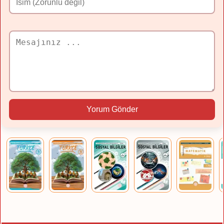
Yorum Gönder