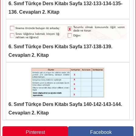
6. Sınıf Türkçe Ders Kitabı Sayfa 132-133-134-135-
136. Cevapları 2. Kitap
6. Sınıf Türkçe Ders Kitabı Sayfa 137-138-139.
Cevapları 2. Kitap
6. Sınıf Türkçe Ders Kitabı Sayfa 140-142-143-144.
Cevapları 2. Kitap
Pinterest
Facebook