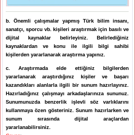
b. Önemli çalışmalar yapmış Türk bilim insanı,
sanatçı, sporcu vb. kişileri araştırmak için basılı ve
dijital kaynaklar belirleyiniz. Belirlediğiniz
kaynaklardan ve konu ile ilgili bilgi sahibi
kişilerden yararlanarak araştırma yapınız.
c. Araştırmada elde ettiğiniz bilgilerden
yararlanarak araştırdığınız kişiler ve başarı
kazandıkları alanlarla ilgili bir sunum hazırlayınız.
Hazırladığınız çalışmayı arkadaşlarınıza sununuz.
Sunumunuzda benzerlik işlevli söz varlıklarını
kullanmaya özen gösteriniz. Sunum hazırlarken ve
sunum sırasında dijital araçlardan
yararlanabilirsiniz.