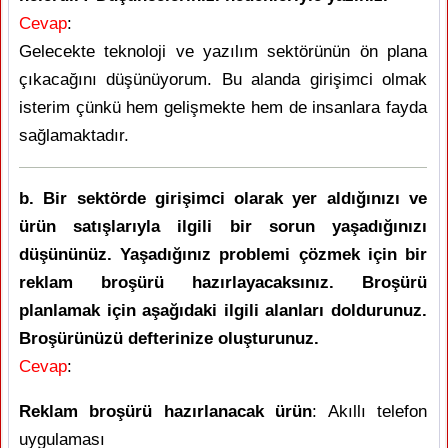
Cevap
:
Gelecekte teknoloji ve yazılım sektörünün ön plana
çıkacağını düşünüyorum. Bu alanda girişimci olmak
isterim çünkü hem gelişmekte hem de insanlara fayda
sağlamaktadır.
b. Bir sektörde girişimci olarak yer aldığınızı ve
ürün satışlarıyla ilgili bir sorun yaşadığınızı
düşününüz. Yaşadığınız problemi çözmek için bir
reklam broşürü hazırlayacaksınız. Broşürü
planlamak için aşağıdaki ilgili alanları doldurunuz.
Broşürünüzü defterinize oluşturunuz.
Cevap
:
Reklam broşürü hazırlanacak ürün
: Akıllı telefon
uygulaması