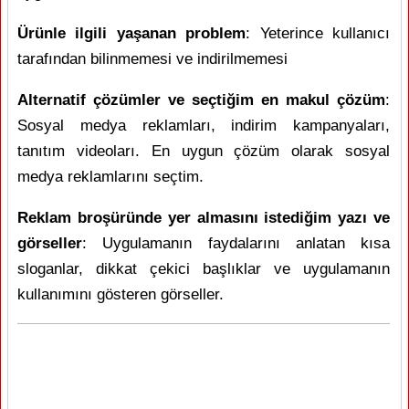
Ürünle ilgili yaşanan problem
: Yeterince kullanıcı
tarafından bilinmemesi ve indirilmemesi
Alternatif çözümler ve seçtiğim en makul çözüm
:
Sosyal medya reklamları, indirim kampanyaları,
tanıtım videoları. En uygun çözüm olarak sosyal
medya reklamlarını seçtim.
Reklam broşüründe yer almasını istediğim yazı ve
görseller
: Uygulamanın faydalarını anlatan kısa
sloganlar, dikkat çekici başlıklar ve uygulamanın
kullanımını gösteren görseller.