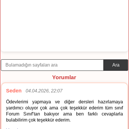
Ara
Yorumlar
Seden
04.04.2026, 22:07
Ödevlerimi yapmaya ve diğer dersleri hazırlamaya
yardımcı oluyor çok ama çok teşekkür ederim tüm sınıf
Forum Sınıf’tan bakıyor ama ben farklı cevaplarla
bulabilirim çok teşekkür ederim.