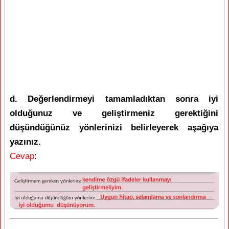
d. Değerlendirmeyi tamamladıktan sonra iyi
olduğunuz ve geliştirmeniz gerektiğini
düşündüğünüz yönlerinizi belirleyerek aşağıya
yazınız.
Cevap
: