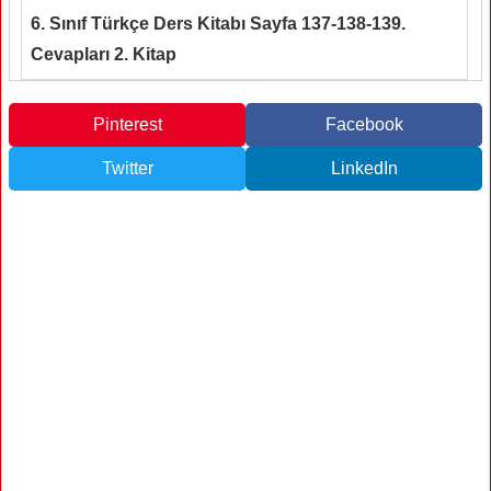
6. Sınıf Türkçe Ders Kitabı Sayfa 137-138-139.
Cevapları 2. Kitap
Pinterest
Facebook
Twitter
LinkedIn