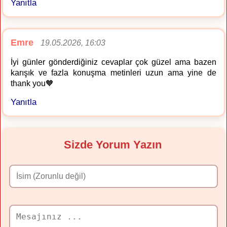
Yanıtla
Emre
19.05.2026, 16:03
İyi günler gönderdiğiniz cevaplar çok güzel ama bazen
karışık ve fazla konuşma metinleri uzun ama yine de
thank you🧡
Yanıtla
Sizde Yorum Yazın