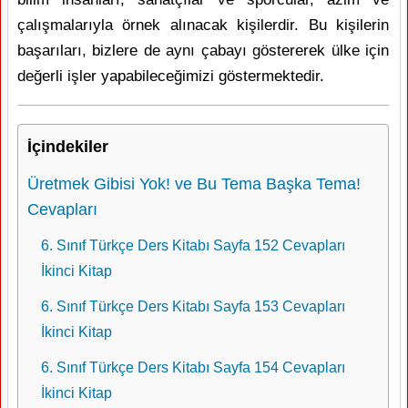
çalışmalarıyla örnek alınacak kişilerdir. Bu kişilerin
başarıları, bizlere de aynı çabayı göstererek ülke için
değerli işler yapabileceğimizi göstermektedir.
İçindekiler
Üretmek Gibisi Yok! ve Bu Tema Başka Tema!
Cevapları
6. Sınıf Türkçe Ders Kitabı Sayfa 152 Cevapları
İkinci Kitap
6. Sınıf Türkçe Ders Kitabı Sayfa 153 Cevapları
İkinci Kitap
6. Sınıf Türkçe Ders Kitabı Sayfa 154 Cevapları
İkinci Kitap