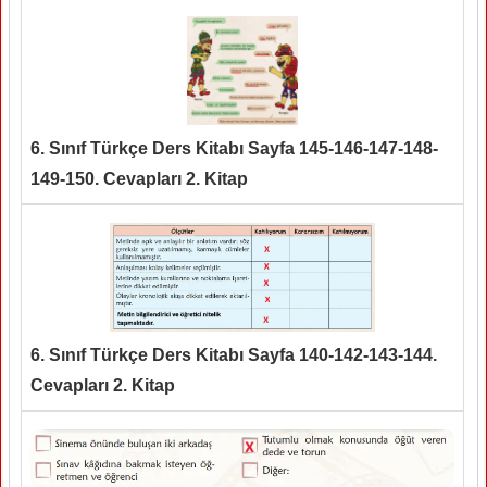
6. Sınıf Türkçe Ders Kitabı Sayfa 145-146-147-148-
149-150. Cevapları 2. Kitap
6. Sınıf Türkçe Ders Kitabı Sayfa 140-142-143-144.
Cevapları 2. Kitap