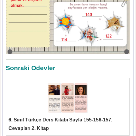
Sonraki Ödevler
6. Sınıf Türkçe Ders Kitabı Sayfa 155-156-157.
Cevapları 2. Kitap