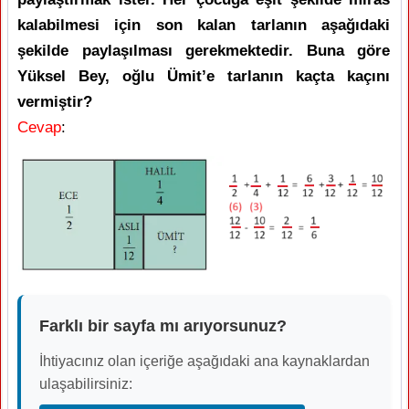
kalabilmesi için son kalan tarlanın aşağıdaki
şekilde paylaşılması gerekmektedir. Buna göre
Yüksel Bey, oğlu Ümit’e tarlanın kaçta kaçını
vermiştir?
Cevap
:
Farklı bir sayfa mı arıyorsunuz?
İhtiyacınız olan içeriğe aşağıdaki ana kaynaklardan
ulaşabilirsiniz: