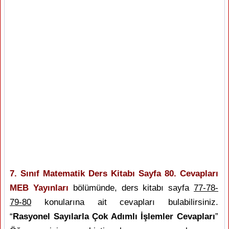
7. Sınıf Matematik Ders Kitabı Sayfa 80. Cevapları
MEB Yayınları
bölümünde, ders kitabı sayfa
77-78-
79-80
konularına ait cevapları bulabilirsiniz.
“
Rasyonel Sayılarla Çok Adımlı İşlemler Cevapları
”