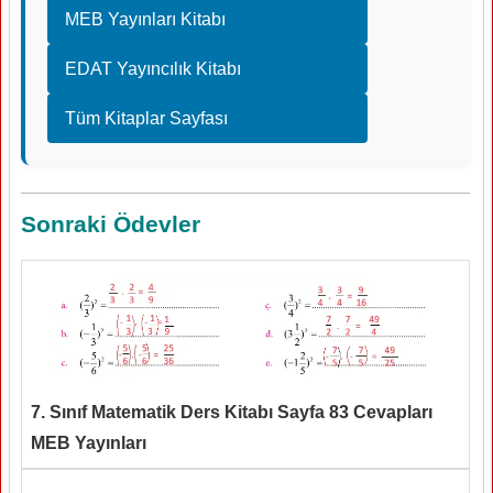
MEB Yayınları Kitabı
EDAT Yayıncılık Kitabı
Tüm Kitaplar Sayfası
Sonraki Ödevler
7. Sınıf Matematik Ders Kitabı Sayfa 83 Cevapları
MEB Yayınları