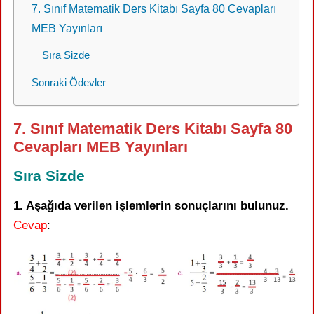
7. Sınıf Matematik Ders Kitabı Sayfa 80 Cevapları
MEB Yayınları
Sıra Sizde
Sonraki Ödevler
7. Sınıf Matematik Ders Kitabı Sayfa 80
Cevapları MEB Yayınları
Sıra Sizde
1. Aşağıda verilen işlemlerin sonuçlarını bulunuz.
Cevap
: