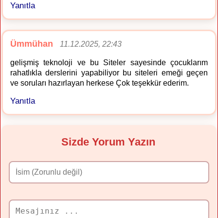
Yanıtla
Ümmühan
11.12.2025, 22:43
gelişmiş teknoloji ve bu Siteler sayesinde çocuklarım
rahatlıkla derslerini yapabiliyor bu siteleri emeği geçen
ve soruları hazırlayan herkese Çok teşekkür ederim.
Yanıtla
Sizde Yorum Yazın