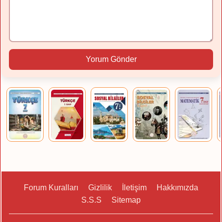
Yorum Gönder
Forum Kuralları
Gizlilik
İletişim
Hakkımızda
S.S.S
Sitemap