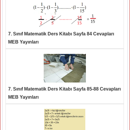
7. Sınıf Matematik Ders Kitabı Sayfa 84 Cevapları
MEB Yayınları
7. Sınıf Matematik Ders Kitabı Sayfa 85-88 Cevapları
MEB Yayınları