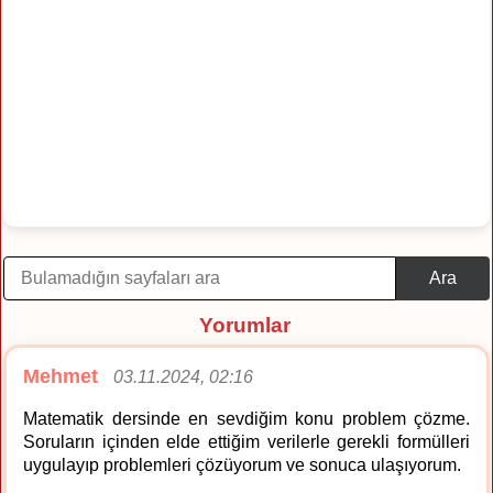
Ara
Yorumlar
Mehmet
03.11.2024, 02:16
Matematik dersinde en sevdiğim konu problem çözme.
Soruların içinden elde ettiğim verilerle gerekli formülleri
uygulayıp problemleri çözüyorum ve sonuca ulaşıyorum.