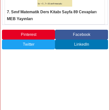
7. Sınıf Matematik Ders Kitabı Sayfa 89 Cevapları
MEB Yayınları
Pinterest
Facebook
Twitter
LinkedIn