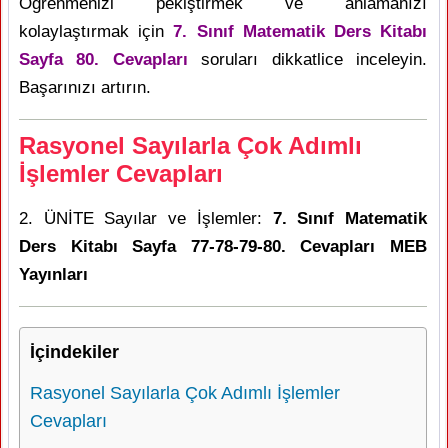
Öğrenmenizi pekiştirmek ve anlamanızı
kolaylaştırmak için
7. Sınıf Matematik Ders Kitabı
Sayfa 80. Cevapları
soruları dikkatlice inceleyin.
Başarınızı artırın.
Rasyonel Sayılarla Çok Adımlı
İşlemler Cevapları
2. ÜNİTE Sayılar ve İşlemler:
7. Sınıf Matematik
Ders Kitabı Sayfa 77-78-79-80. Cevapları MEB
Yayınları
İçindekiler
Rasyonel Sayılarla Çok Adımlı İşlemler
Cevapları