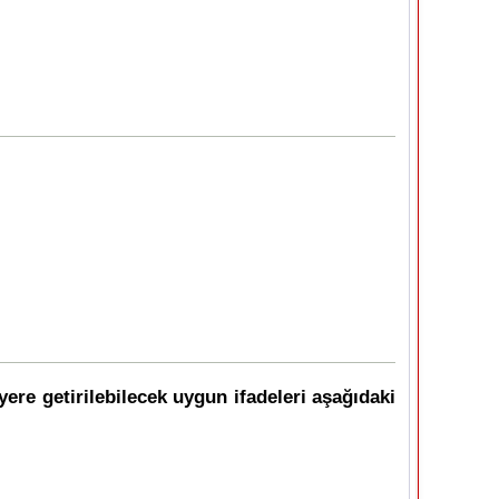
yere getirilebilecek uygun ifadeleri aşağıdaki