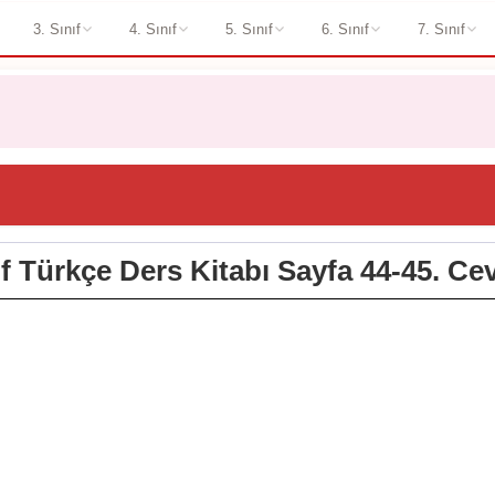
3. Sınıf
4. Sınıf
5. Sınıf
6. Sınıf
7. Sınıf
ıf Türkçe Ders Kitabı Sayfa 44-45. Ce