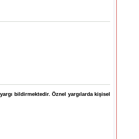
yargı bildirmektedir. Öznel yargılarda kişisel