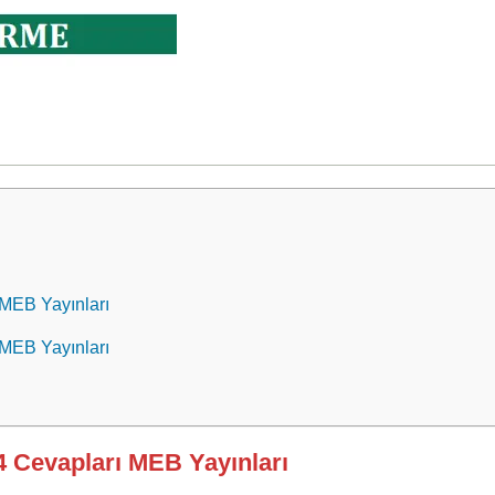
 MEB Yayınları
 MEB Yayınları
44 Cevapları MEB Yayınları