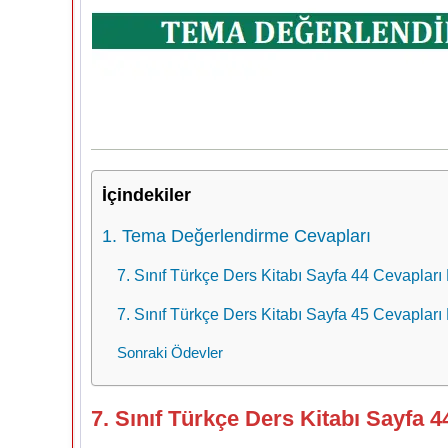
İçindekiler
1. Tema Değerlendirme Cevapları
7. Sınıf Türkçe Ders Kitabı Sayfa 44 Cevapları
7. Sınıf Türkçe Ders Kitabı Sayfa 45 Cevapları
Sonraki Ödevler
7. Sınıf Türkçe Ders Kitabı Sayfa 