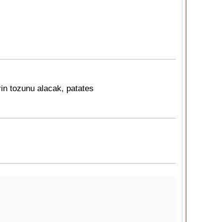
rin tozunu alacak, patates