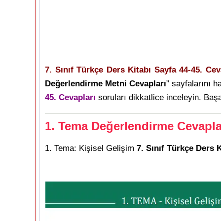
7. Sınıf Türkçe Ders Kitabı Sayfa 44-45. Ce
Değerlendirme Metni Cevapları
” sayfalarını 
45. Cevapları
soruları dikkatlice inceleyin. Başar
1. Tema Değerlendirme Cevapla
1. Tema: Kişisel Gelişim
7. Sınıf Türkçe Ders 