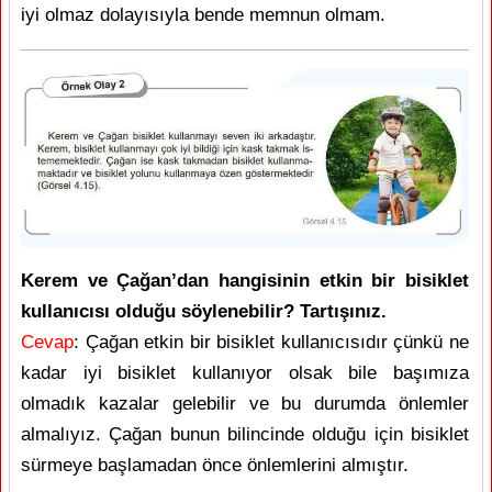
iyi olmaz dolayısıyla bende memnun olmam.
Kerem ve Çağan’dan hangisinin etkin bir bisiklet
kullanıcısı olduğu söylenebilir? Tartışınız.
Cevap
: Çağan etkin bir bisiklet kullanıcısıdır çünkü ne
kadar iyi bisiklet kullanıyor olsak bile başımıza
olmadık kazalar gelebilir ve bu durumda önlemler
almalıyız. Çağan bunun bilincinde olduğu için bisiklet
sürmeye başlamadan önce önlemlerini almıştır.