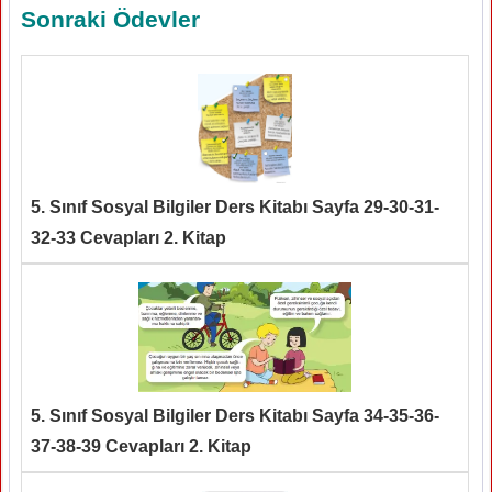
Sonraki Ödevler
5. Sınıf Sosyal Bilgiler Ders Kitabı Sayfa 29-30-31-
32-33 Cevapları 2. Kitap
5. Sınıf Sosyal Bilgiler Ders Kitabı Sayfa 34-35-36-
37-38-39 Cevapları 2. Kitap