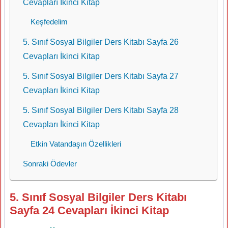
Cevapları İkinci Kitap
Keşfedelim
5. Sınıf Sosyal Bilgiler Ders Kitabı Sayfa 26
Cevapları İkinci Kitap
5. Sınıf Sosyal Bilgiler Ders Kitabı Sayfa 27
Cevapları İkinci Kitap
5. Sınıf Sosyal Bilgiler Ders Kitabı Sayfa 28
Cevapları İkinci Kitap
Etkin Vatandaşın Özellikleri
Sonraki Ödevler
5. Sınıf Sosyal Bilgiler Ders Kitabı
Sayfa 24 Cevapları İkinci Kitap