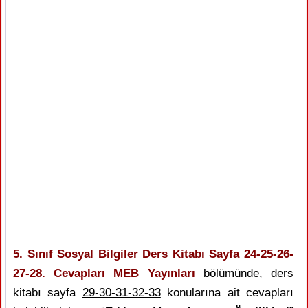
5. Sınıf Sosyal Bilgiler Ders Kitabı Sayfa 24-25-26-
27-28. Cevapları MEB Yayınları
bölümünde, ders
kitabı sayfa
29-30-31-32-33
konularına ait cevapları