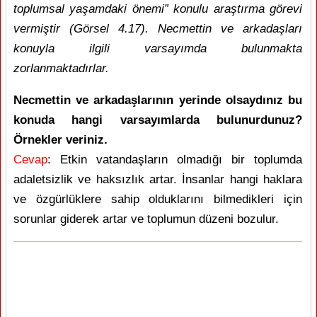
toplumsal yaşamdaki önemi” konulu araştırma görevi
vermiştir (Görsel 4.17). Necmettin ve arkadaşları
konuyla ilgili varsayımda bulunmakta
zorlanmaktadırlar.
Necmettin ve arkadaşlarının yerinde olsaydınız bu
konuda hangi varsayımlarda bulunurdunuz?
Örnekler veriniz.
Cevap
: Etkin vatandaşların olmadığı bir toplumda
adaletsizlik ve haksızlık artar. İnsanlar hangi haklara
ve özgürlüklere sahip olduklarını bilmedikleri için
sorunlar giderek artar ve toplumun düzeni bozulur.