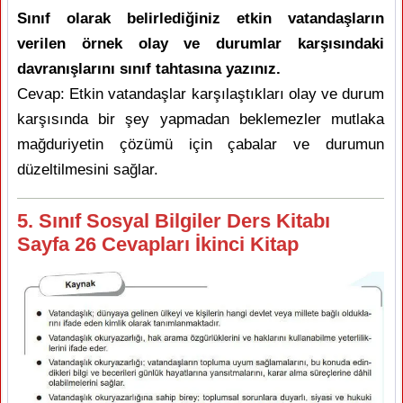
Sınıf olarak belirlediğiniz etkin vatandaşların
verilen örnek olay ve durumlar karşısındaki
davranışlarını sınıf tahtasına yazınız.
Cevap: Etkin vatandaşlar karşılaştıkları olay ve durum
karşısında bir şey yapmadan beklemezler mutlaka
mağduriyetin çözümü için çabalar ve durumun
düzeltilmesini sağlar.
5. Sınıf Sosyal Bilgiler Ders Kitabı
Sayfa 26 Cevapları İkinci Kitap