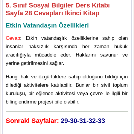
5. Sınıf Sosyal Bilgiler Ders Kitabı
Sayfa 28 Cevapları İkinci Kitap
Etkin Vatandaşın Özellikleri
Cevap
: Etkin vatandaşlık özelliklerine sahip olan
insanlar haksızlık karşısında her zaman hukuk
aracılığıyla mücadele eder. Haklarını savunur ve
yerine getirilmesini sağlar.
Hangi hak ve özgürlüklere sahip olduğunu bildiği için
dilediği aktivitelere katılabilir. Bunlar bir sivil toplum
kuruluşu, bir eğlence aktivitesi veya çevre ile ilgili bir
bilinçlendirme projesi bile olabilir.
Sonraki Sayfalar:
29-30-31-32-33