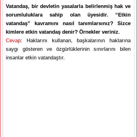
Vatandaş, bir devletin yasalarla belirlenmiş hak ve
sorumluluklara sahip olan üyesidir. “Etkin
vatandaş” kavramını nasıl tanımlarsınız? Sizce
kimlere etkin vatandaş denir? Örnekler veriniz.
Cevap
: Haklarını kullanan, başkalarının haklarına
saygı gösteren ve özgürlüklerinin sınırlarını bilen
insanlar etkin vatandaştır.