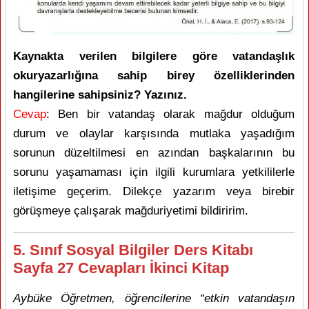
Kaynakta verilen bilgilere göre vatandaşlık
okuryazarlığına sahip birey özelliklerinden
hangilerine sahipsiniz? Yazınız.
Cevap
: Ben bir vatandaş olarak mağdur olduğum
durum ve olaylar karşısında mutlaka yaşadığım
sorunun düzeltilmesi en azından başkalarının bu
sorunu yaşamaması için ilgili kurumlara yetkililerle
iletişime geçerim. Dilekçe yazarım veya birebir
görüşmeye çalışarak mağduriyetimi bildiririm.
5. Sınıf Sosyal Bilgiler Ders Kitabı
Sayfa 27 Cevapları İkinci Kitap
Aybüke Öğretmen, öğrencilerine “etkin vatandaşın