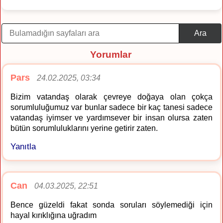
Ara
Yorumlar
Pars
24.02.2025, 03:34
Bizim vatandaş olarak çevreye doğaya olan çokça
sorumluluğumuz var bunlar sadece bir kaç tanesi sadece
vatandaş iyimser ve yardımsever bir insan olursa zaten
bütün sorumluluklarını yerine getirir zaten.
Yanıtla
Can
04.03.2025, 22:51
Bence güzeldi fakat sonda soruları söylemediği için
hayal kırıklığına uğradım