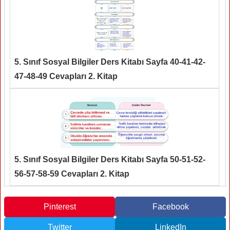
5. Sınıf Sosyal Bilgiler Ders Kitabı Sayfa 40-41-42-
47-48-49 Cevapları 2. Kitap
5. Sınıf Sosyal Bilgiler Ders Kitabı Sayfa 50-51-52-
56-57-58-59 Cevapları 2. Kitap
Pinterest
Facebook
Twitter
LinkedIn