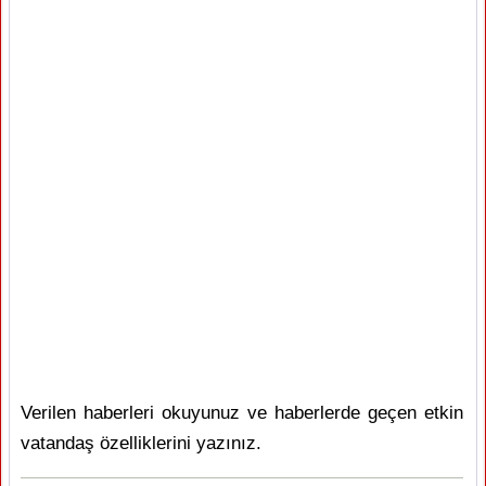
Verilen haberleri okuyunuz ve haberlerde geçen etkin
vatandaş özelliklerini yazınız.