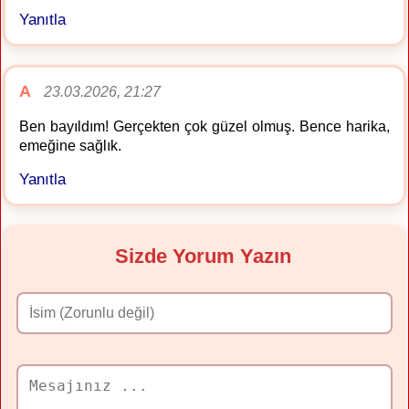
Yanıtla
A
23.03.2026, 21:27
Ben bayıldım! Gerçekten çok güzel olmuş. Bence harika,
emeğine sağlık.
Yanıtla
Sizde Yorum Yazın