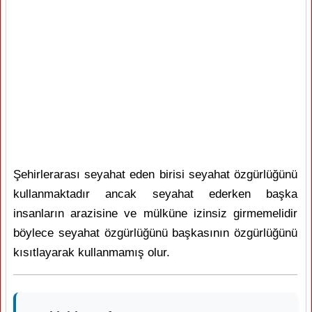
Şehirlerarası seyahat eden birisi seyahat özgürlüğünü
kullanmaktadır ancak seyahat ederken başka
insanların arazisine ve mülküne izinsiz girmemelidir
böylece seyahat özgürlüğünü başkasının özgürlüğünü
kısıtlayarak kullanmamış olur.