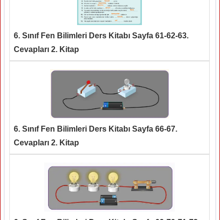
6. Sınıf Fen Bilimleri Ders Kitabı Sayfa 61-62-63.
Cevapları 2. Kitap
6. Sınıf Fen Bilimleri Ders Kitabı Sayfa 66-67.
Cevapları 2. Kitap