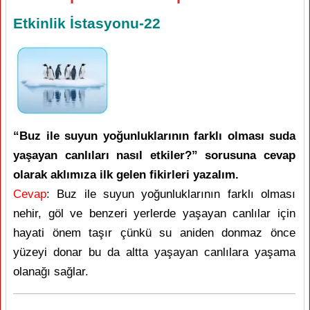
Etkinlik İstasyonu-22
“Buz ile suyun yoğunluklarının farklı olması suda
yaşayan canlıları nasıl etkiler?” sorusuna cevap
olarak aklımıza ilk gelen fikirleri yazalım.
Cevap
: Buz ile suyun yoğunluklarının farklı olması
nehir, göl ve benzeri yerlerde yaşayan canlılar için
hayati önem taşır çünkü su aniden donmaz önce
yüzeyi donar bu da altta yaşayan canlılara yaşama
olanağı sağlar.