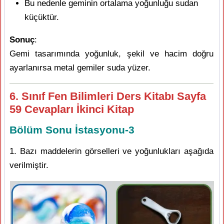
Bu nedenle geminin ortalama yoğunluğu sudan
küçüktür.
Sonuç
:
Gemi tasarımında yoğunluk, şekil ve hacim doğru
ayarlanırsa metal gemiler suda yüzer.
6. Sınıf Fen Bilimleri Ders Kitabı Sayfa
59 Cevapları İkinci Kitap
Bölüm Sonu İstasyonu-3
1. Bazı maddelerin görselleri ve yoğunlukları aşağıda
verilmiştir.