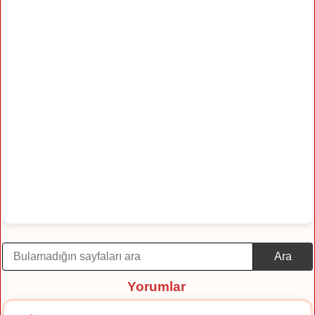
Ara
Yorumlar