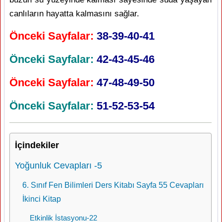
canlıların hayatta kalmasını sağlar.
Önceki Sayfalar:
38-39-40-41
Önceki Sayfalar:
42-43-45-46
Önceki Sayfalar:
47-48-49-50
Önceki Sayfalar:
51-52-53-54
İçindekiler
Yoğunluk Cevapları -5
6. Sınıf Fen Bilimleri Ders Kitabı Sayfa 55 Cevapları
İkinci Kitap
Etkinlik İstasyonu-22