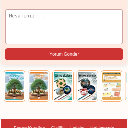
Yorum Gönder