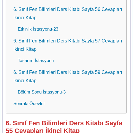
6. Sınıf Fen Bilimleri Ders Kitabı Sayfa 56 Cevapları
İkinci Kitap
Etkinlik İstasyonu-23
6. Sınıf Fen Bilimleri Ders Kitabı Sayfa 57 Cevapları
İkinci Kitap
Tasarım İstasyonu
6. Sınıf Fen Bilimleri Ders Kitabı Sayfa 59 Cevapları
İkinci Kitap
Bölüm Sonu İstasyonu-3
Sonraki Ödevler
6. Sınıf Fen Bilimleri Ders Kitabı Sayfa
55 Cevapları İkinci Kitap