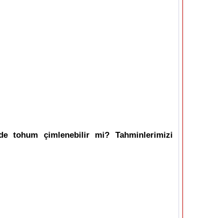
de tohum çimlenebilir mi? Tahminlerimizi