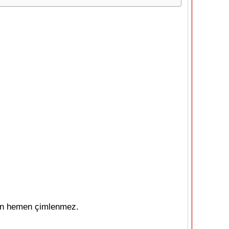
için hemen çimlenmez.