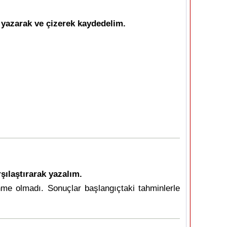
yazarak ve çizerek kaydedelim.
şılaştırarak yazalım.
me olmadı. Sonuçlar başlangıçtaki tahminlerle