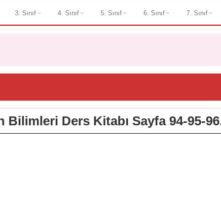
3. Sınıf
4. Sınıf
5. Sınıf
6. Sınıf
7. Sınıf
en Bilimleri Ders Kitabı Sayfa 94-95-96