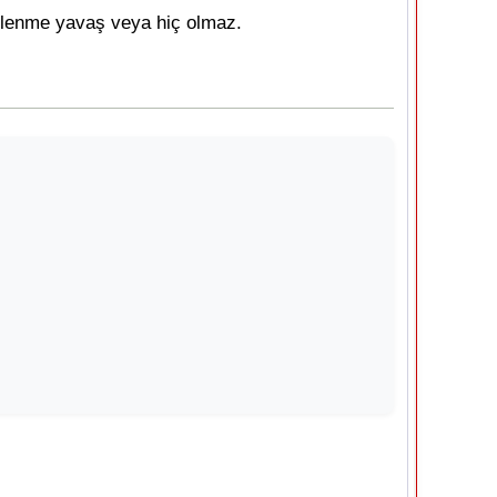
mlenme yavaş veya hiç olmaz.