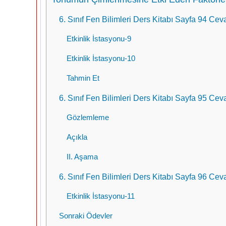
6. Sınıf Fen Bilimleri Ders Kitabı Sayfa 94 Ceva
Etkinlik İstasyonu-9
Etkinlik İstasyonu-10
Tahmin Et
6. Sınıf Fen Bilimleri Ders Kitabı Sayfa 95 Ceva
Gözlemleme
Açıkla
II. Aşama
6. Sınıf Fen Bilimleri Ders Kitabı Sayfa 96 Ceva
Etkinlik İstasyonu-11
Sonraki Ödevler