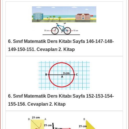
6. Sınıf Matematik Ders Kitabı Sayfa 146-147-148-
149-150-151. Cevapları 2. Kitap
6. Sınıf Matematik Ders Kitabı Sayfa 152-153-154-
155-156. Cevapları 2. Kitap