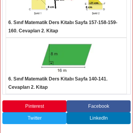
6. Sınıf Matematik Ders Kitabı Sayfa 157-158-159-
160. Cevapları 2. Kitap
6. Sınıf Matematik Ders Kitabı Sayfa 140-141.
Cevapları 2. Kitap
Pinterest
Facebook
Twitter
LinkedIn