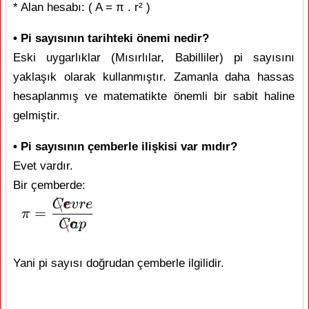
* Alan hesabı: ( A = π . r² )
• Pi sayısının tarihteki önemi nedir?
Eski uygarlıklar (Mısırlılar, Babilliler) pi sayısını
yaklaşık olarak kullanmıştır. Zamanla daha hassas
hesaplanmış ve matematikte önemli bir sabit haline
gelmiştir.
• Pi sayısının çemberle ilişkisi var mıdır?
Evet vardır.
Bir çemberde:
Yani pi sayısı doğrudan çemberle ilgilidir.