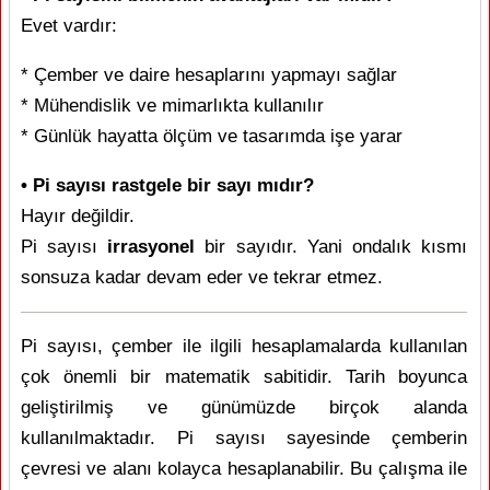
Evet vardır:
* Çember ve daire hesaplarını yapmayı sağlar
* Mühendislik ve mimarlıkta kullanılır
* Günlük hayatta ölçüm ve tasarımda işe yarar
• Pi sayısı rastgele bir sayı mıdır?
Hayır değildir.
Pi sayısı
irrasyonel
bir sayıdır. Yani ondalık kısmı
sonsuza kadar devam eder ve tekrar etmez.
Pi sayısı, çember ile ilgili hesaplamalarda kullanılan
çok önemli bir matematik sabitidir. Tarih boyunca
geliştirilmiş ve günümüzde birçok alanda
kullanılmaktadır. Pi sayısı sayesinde çemberin
çevresi ve alanı kolayca hesaplanabilir. Bu çalışma ile