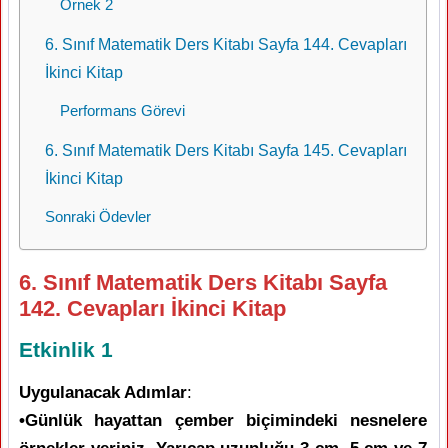
Örnek 2
6. Sınıf Matematik Ders Kitabı Sayfa 144. Cevapları
İkinci Kitap
Performans Görevi
6. Sınıf Matematik Ders Kitabı Sayfa 145. Cevapları
İkinci Kitap
Sonraki Ödevler
6. Sınıf Matematik Ders Kitabı Sayfa
142. Cevapları İkinci Kitap
Etkinlik 1
Uygulanacak Adımlar
:
•Günlük hayattan çember biçimindeki nesnelere