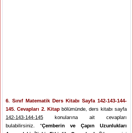
6. Sınıf Matematik Ders Kitabı Sayfa 142-143-144-
145. Cevapları 2. Kitap
bölümünde, ders kitabı sayfa
142-143-144-145
konularına ait cevapları
bulabilirsiniz. “
Çemberin ve Çapın Uzunlukları