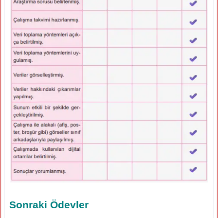
Sonraki Ödevler