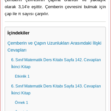
olarak 3,14’e eşittir. Çemberin çevresini bulmak için
çap ile π sayısı çarpılır.
İçindekiler
Çemberin ve Çapın Uzunlukları Arasındaki İlişki
Cevapları
6. Sınıf Matematik Ders Kitabı Sayfa 142. Cevapları
İkinci Kitap
Etkinlik 1
6. Sınıf Matematik Ders Kitabı Sayfa 143. Cevapları
İkinci Kitap
Örnek 1