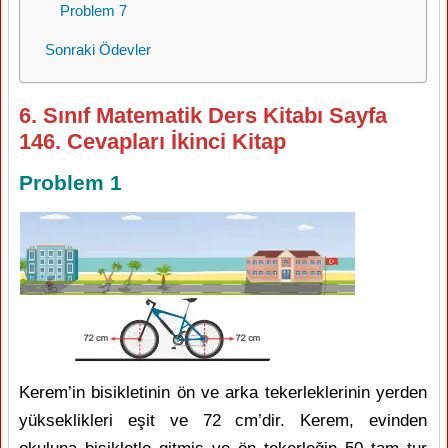
Problem 7
Sonraki Ödevler
6. Sınıf Matematik Ders Kitabı Sayfa
146. Cevapları İkinci Kitap
Problem 1
Kerem’in bisikletinin ön ve arka tekerleklerinin yerden
yükseklikleri eşit ve 72 cm’dir. Kerem, evinden