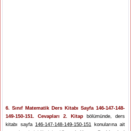
6. Sınıf Matematik Ders Kitabı Sayfa 146-147-148-
149-150-151. Cevapları 2. Kitap
bölümünde, ders
kitabı sayfa
146-147-148-149-150-151
konularına ait