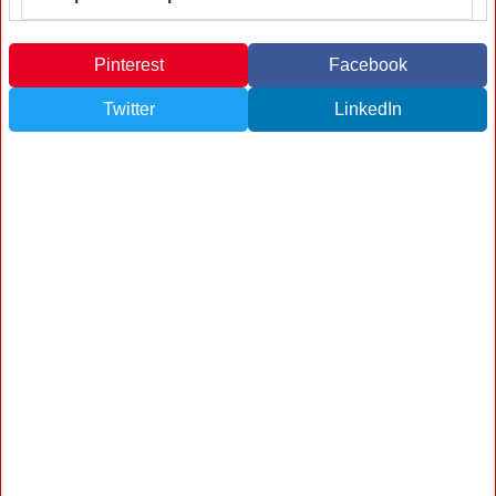
Pinterest
Facebook
Twitter
LinkedIn