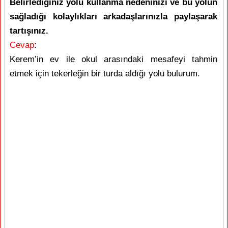
Belirlediğiniz yolu kullanma nedeninizi ve bu yolun
sağladığı kolaylıkları arkadaşlarınızla paylaşarak
tartışınız.
Cevap
:
Kerem’in ev ile okul arasındaki mesafeyi tahmin
etmek için tekerleğin bir turda aldığı yolu bulurum.