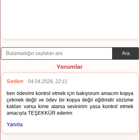
Ara
Yorumlar
Seden
04.04.2026, 22:11
ben ödevimi kontrol etmek için bakıyorum amacım kopya
çekmek değil ve ödev bir kopya değil eğitimdir sözüme
katılan varsa kime atarsa sevinirim yasa kontrol etmek
amacıyla TEŞEKKÜR ederim
Yanıtla