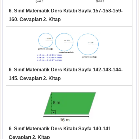
6. Sınıf Matematik Ders Kitabı Sayfa 157-158-159-
160. Cevapları 2. Kitap
6. Sınıf Matematik Ders Kitabı Sayfa 142-143-144-
145. Cevapları 2. Kitap
6. Sınıf Matematik Ders Kitabı Sayfa 140-141.
Cevapları 2. Kitap