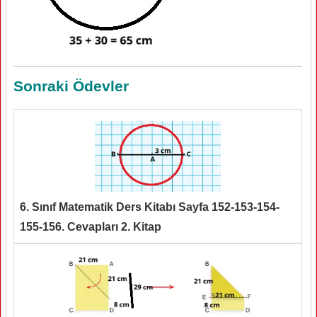
Sonraki Ödevler
6. Sınıf Matematik Ders Kitabı Sayfa 152-153-154-
155-156. Cevapları 2. Kitap