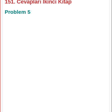
151. Cevapları İkinci Kitap
Problem 5