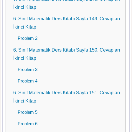
İkinci Kitap
6. Sınıf Matematik Ders Kitabı Sayfa 149. Cevapları
İkinci Kitap
Problem 2
6. Sınıf Matematik Ders Kitabı Sayfa 150. Cevapları
İkinci Kitap
Problem 3
Problem 4
6. Sınıf Matematik Ders Kitabı Sayfa 151. Cevapları
İkinci Kitap
Problem 5
Problem 6