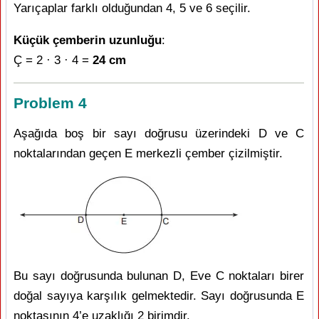
Yarıçaplar farklı olduğundan 4, 5 ve 6 seçilir.
Küçük çemberin uzunluğu
:
Ç = 2 · 3 · 4 =
24 cm
Problem 4
Aşağıda boş bir sayı doğrusu üzerindeki D ve C
noktalarından geçen E merkezli çember çizilmiştir.
Bu sayı doğrusunda bulunan D, Eve C noktaları birer
doğal sayıya karşılık gelmektedir. Sayı doğrusunda E
noktasının 4’e uzaklığı 2 birimdir.