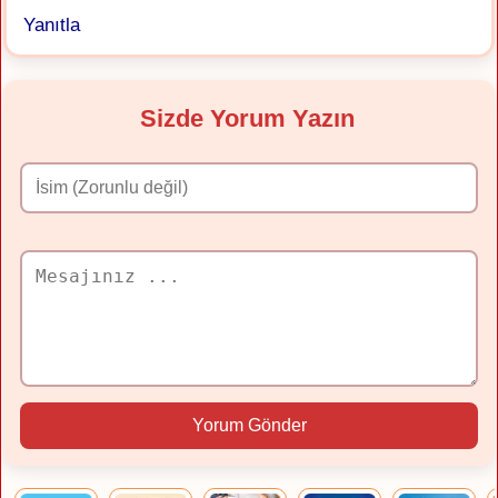
Yanıtla
Sizde Yorum Yazın
Yorum Gönder