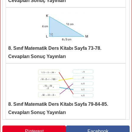
Cevapları Sonuç Yayınları
8. Sınıf Matematik Ders Kitabı Sayfa 73-78.
Cevapları Sonuç Yayınları
8. Sınıf Matematik Ders Kitabı Sayfa 79-84-85.
Cevapları Sonuç Yayınları
Pinterest
Facebook