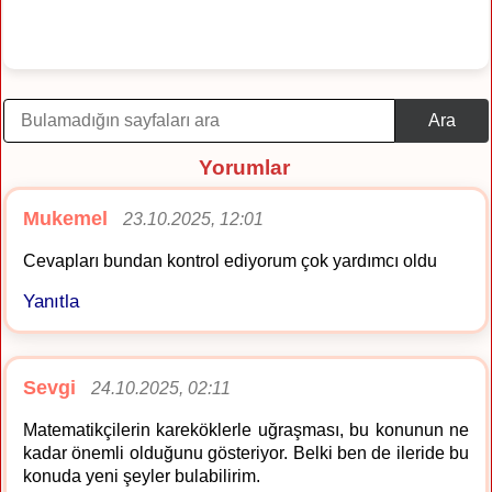
Ara
Yorumlar
Mukemel
23.10.2025, 12:01
Cevapları bundan kontrol ediyorum çok yardımcı oldu
Yanıtla
Sevgi
24.10.2025, 02:11
Matematikçilerin kareköklerle uğraşması, bu konunun ne
kadar önemli olduğunu gösteriyor. Belki ben de ileride bu
konuda yeni şeyler bulabilirim.