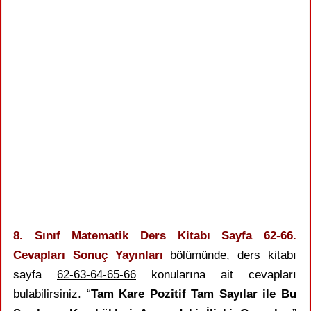
8. Sınıf Matematik Ders Kitabı Sayfa 62-66.
Cevapları Sonuç Yayınları
bölümünde, ders kitabı
sayfa
62-63-64-65-66
konularına ait cevapları
bulabilirsiniz. “
Tam Kare Pozitif Tam Sayılar ile Bu