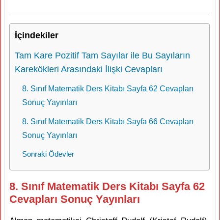
İçindekiler
Tam Kare Pozitif Tam Sayılar ile Bu Sayıların
Karekökleri Arasındaki İlişki Cevapları
8. Sınıf Matematik Ders Kitabı Sayfa 62 Cevapları
Sonuç Yayınları
8. Sınıf Matematik Ders Kitabı Sayfa 66 Cevapları
Sonuç Yayınları
Sonraki Ödevler
8. Sınıf Matematik Ders Kitabı Sayfa 62
Cevapları Sonuç Yayınları