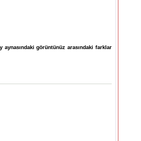
 aynasındaki görüntünüz arasındaki farklar