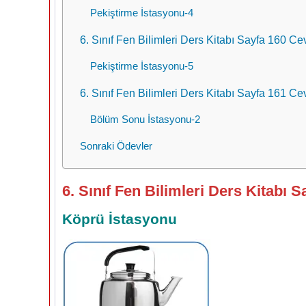
Pekiştirme İstasyonu-4
6. Sınıf Fen Bilimleri Ders Kitabı Sayfa 160 Cev
Pekiştirme İstasyonu-5
6. Sınıf Fen Bilimleri Ders Kitabı Sayfa 161 Cev
Bölüm Sonu İstasyonu-2
Sonraki Ödevler
6. Sınıf Fen Bilimleri Ders Kitabı S
Köprü İstasyonu