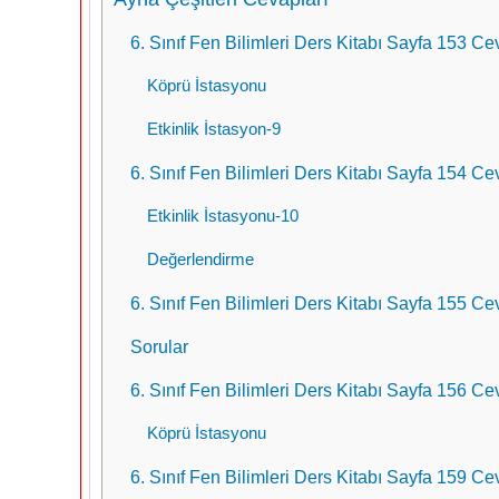
6. Sınıf Fen Bilimleri Ders Kitabı Sayfa 153 Cev
Köprü İstasyonu
Etkinlik İstasyon-9
6. Sınıf Fen Bilimleri Ders Kitabı Sayfa 154 Cev
Etkinlik İstasyonu-10
Değerlendirme
6. Sınıf Fen Bilimleri Ders Kitabı Sayfa 155 Cev
Sorular
6. Sınıf Fen Bilimleri Ders Kitabı Sayfa 156 Cev
Köprü İstasyonu
6. Sınıf Fen Bilimleri Ders Kitabı Sayfa 159 Cev