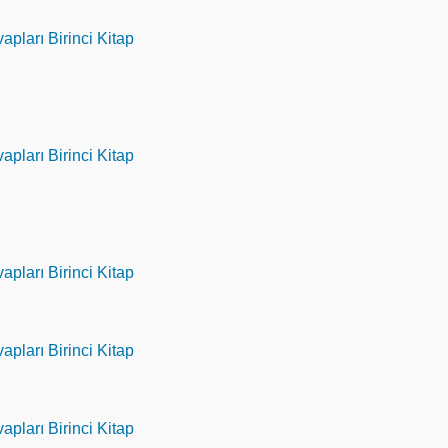
apları Birinci Kitap
apları Birinci Kitap
apları Birinci Kitap
apları Birinci Kitap
apları Birinci Kitap