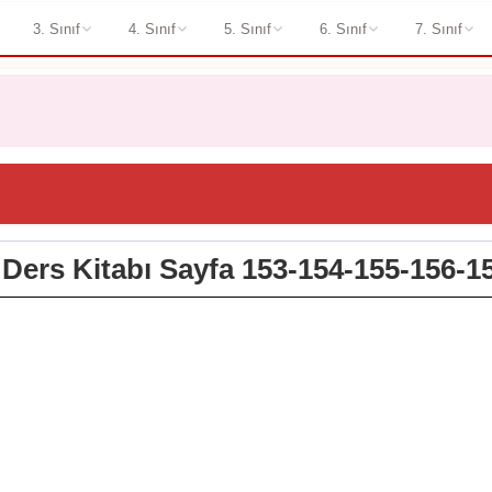
3. Sınıf
4. Sınıf
5. Sınıf
6. Sınıf
7. Sınıf
ri Ders Kitabı Sayfa 153-154-155-156-1