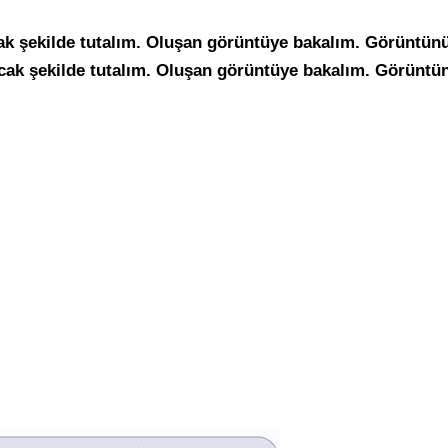
k şekilde tutalım. Oluşan görüntüye bakalım. Görüntünün 
cak şekilde tutalım. Oluşan görüntüye bakalım. Görüntünün