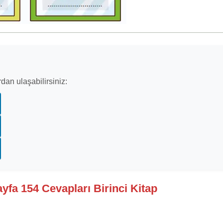
dan ulaşabilirsiniz:
ayfa 154 Cevapları Birinci Kitap