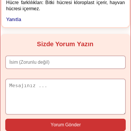
Hücre farklılıkları: Bitki hücresi kloroplast içerir, hayvan
hücresi içermez.
Yanıtla
Sizde Yorum Yazın
Yorum Gönder