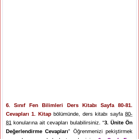
6. Sınıf Fen Bilimleri Ders Kitabı Sayfa 80-81.
Cevapları 1. Kitap
bölümünde, ders kitabı sayfa
80-
81
konularına ait cevapları bulabilirsiniz. “
3. Ünite Ön
Değerlendirme Cevapları
” Öğrenmenizi pekiştirmek