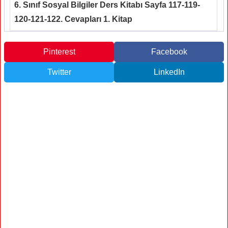
6. Sınıf Sosyal Bilgiler Ders Kitabı Sayfa 117-119-
120-121-122. Cevapları 1. Kitap
Pinterest
Facebook
Twitter
LinkedIn