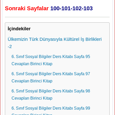
Sonraki Sayfalar
100-101-102-103
İçindekiler
Ülkemizin Türk Dünyasıyla Kültürel İş Birlikleri
-2
6. Sınıf Sosyal Bilgiler Ders Kitabı Sayfa 95
Cevapları Birinci Kitap
6. Sınıf Sosyal Bilgiler Ders Kitabı Sayfa 97
Cevapları Birinci Kitap
6. Sınıf Sosyal Bilgiler Ders Kitabı Sayfa 98
Cevapları Birinci Kitap
6. Sınıf Sosyal Bilgiler Ders Kitabı Sayfa 99