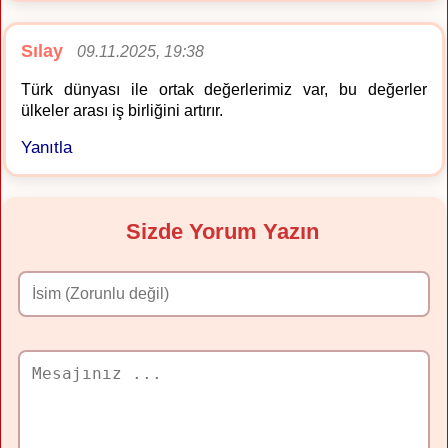
Sılay
09.11.2025, 19:38
Türk dünyası ile ortak değerlerimiz var, bu değerler
ülkeler arası iş birliğini artırır.
Yanıtla
Sizde Yorum Yazın