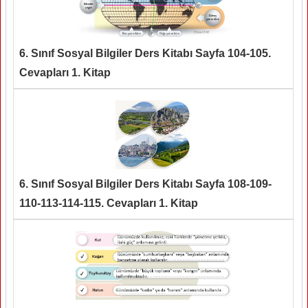
6. Sınıf Sosyal Bilgiler Ders Kitabı Sayfa 104-105.
Cevapları 1. Kitap
6. Sınıf Sosyal Bilgiler Ders Kitabı Sayfa 108-109-
110-113-114-115. Cevapları 1. Kitap