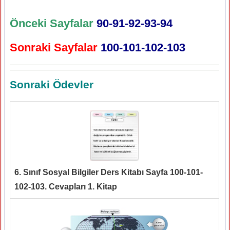
Önceki Sayfalar
90-91-92-93-94
Sonraki Sayfalar
100-101-102-103
Sonraki Ödevler
6. Sınıf Sosyal Bilgiler Ders Kitabı Sayfa 100-101-
102-103. Cevapları 1. Kitap