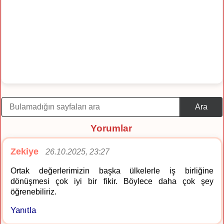
Ara
Yorumlar
Zekiye
26.10.2025, 23:27
Ortak değerlerimizin başka ülkelerle iş birliğine
dönüşmesi çok iyi bir fikir. Böylece daha çok şey
öğrenebiliriz.
Yanıtla