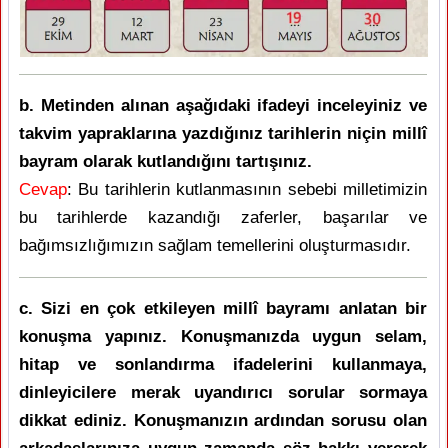
b. Metinden alınan aşağıdaki ifadeyi inceleyiniz ve
takvim yapraklarına yazdığınız tarihlerin niçin millî
bayram olarak kutlandığını tartışınız.
Cevap
: Bu tarihlerin kutlanmasının sebebi milletimizin
bu tarihlerde kazandığı zaferler, başarılar ve
bağımsızlığımızın sağlam temellerini oluşturmasıdır.
c. Sizi en çok etkileyen millî bayramı anlatan bir
konuşma yapınız. Konuşmanızda uygun selam,
hitap ve sonlandırma ifadelerini kullanmaya,
dinleyicilere merak uyandırıcı sorular sormaya
dikkat ediniz. Konuşmanızın ardından sorusu olan