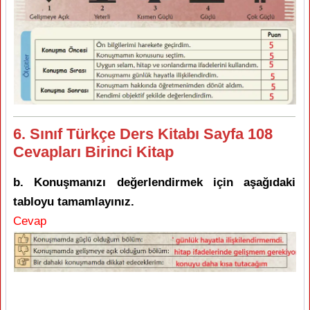
6. Sınıf Türkçe Ders Kitabı Sayfa 108
Cevapları Birinci Kitap
b. Konuşmanızı değerlendirmek için aşağıdaki
tabloyu tamamlayınız.
Cevap