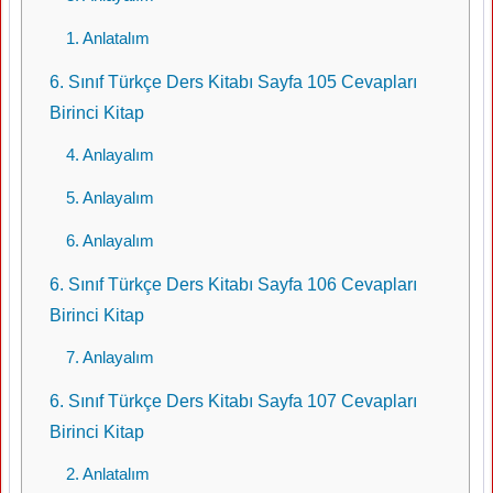
1. Anlatalım
6. Sınıf Türkçe Ders Kitabı Sayfa 105 Cevapları
Birinci Kitap
4. Anlayalım
5. Anlayalım
6. Anlayalım
6. Sınıf Türkçe Ders Kitabı Sayfa 106 Cevapları
Birinci Kitap
7. Anlayalım
6. Sınıf Türkçe Ders Kitabı Sayfa 107 Cevapları
Birinci Kitap
2. Anlatalım