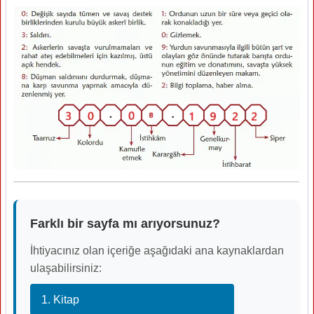
Farklı bir sayfa mı arıyorsunuz?
İhtiyacınız olan içeriğe aşağıdaki ana kaynaklardan
ulaşabilirsiniz:
1. Kitap