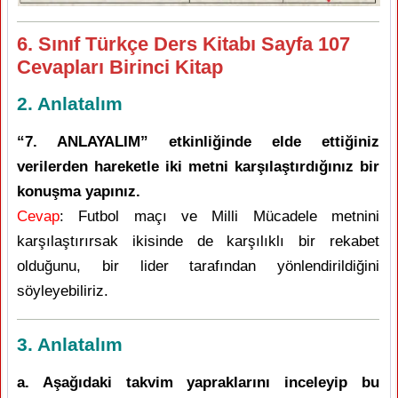
6. Sınıf Türkçe Ders Kitabı Sayfa 107
Cevapları Birinci Kitap
2. Anlatalım
“7. ANLAYALIM” etkinliğinde elde ettiğiniz
verilerden hareketle iki metni karşılaştırdığınız bir
konuşma yapınız.
Cevap
: Futbol maçı ve Milli Mücadele metnini
karşılaştırırsak ikisinde de karşılıklı bir rekabet
olduğunu, bir lider tarafından yönlendirildiğini
söyleyebiliriz.
3. Anlatalım
a. Aşağıdaki takvim yapraklarını inceleyip bu