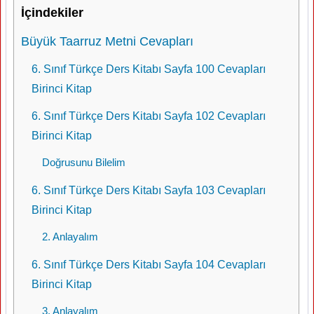
İçindekiler
Büyük Taarruz Metni Cevapları
6. Sınıf Türkçe Ders Kitabı Sayfa 100 Cevapları
Birinci Kitap
6. Sınıf Türkçe Ders Kitabı Sayfa 102 Cevapları
Birinci Kitap
Doğrusunu Bilelim
6. Sınıf Türkçe Ders Kitabı Sayfa 103 Cevapları
Birinci Kitap
2. Anlayalım
6. Sınıf Türkçe Ders Kitabı Sayfa 104 Cevapları
Birinci Kitap
3. Anlayalım