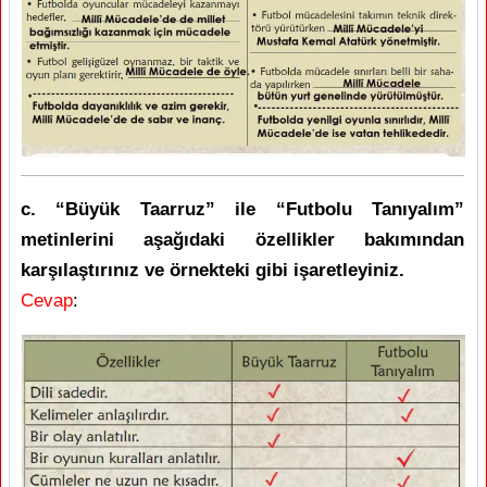
c. “Büyük Taarruz” ile “Futbolu Tanıyalım”
metinlerini aşağıdaki özellikler bakımından
karşılaştırınız ve örnekteki gibi işaretleyiniz.
Cevap
: