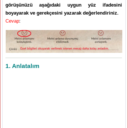
görüşünüzü aşağıdaki uygun yüz ifadesini
boyayarak ve gerekçesini yazarak değerlendiriniz.
Cevap
:
1. Anlatalım