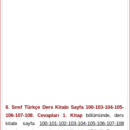
6. Sınıf Türkçe Ders Kitabı Sayfa 100-103-104-105-
106-107-108. Cevapları 1. Kitap
bölümünde, ders
kitabı sayfa
100-101-102-103-104-105-106-107-108