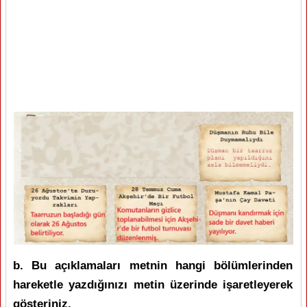
b. Bu açıklamaları metnin hangi bölümlerinden
hareketle yazdığınızı metin üzerinde işaretleyerek
gösteriniz.