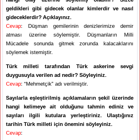
geldikleri gibi gidecek olanlar kimlerdir ve nasıl
gideceklerdir? Açıklayınız.
Cevap
: Düşman gemilerinin denizlerimize demir
atması üzerine söylemiştir. Düşmanların Milli
Mücadele sonunda gitmek zorunda kalacaklarını
söylemek istemiştir.
Türk milleti tarafından Türk askerine sevgi
duygusuyla verilen ad nedir? Söyleyiniz.
Cevap
: “Mehmetçik” adı verilmiştir.
Sayılarla eşleştirilmiş açıklamaların şekil üzerinde
hangi kelimeye ait olduğunu tahmin ediniz ve
sayıları ilgili kutulara yerleştiriniz. Ulaştığınız
tarihin Türk milleti için önemini söyleyiniz.
Cevap
: