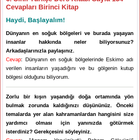
Cevapları Birinci Kitap
Haydi, Başlayalım!
Dünyanın en soğuk bölgeleri ve burada yaşayan
insanlar hakkında neler biliyorsunuz?
Arkadaşlarınızla paylaşınız.
Cevap
: Dünyanın en soğuk bölgelerinde Eskimo adı
verilen insanların yaşadığını ve bu gölgenin kutup
bölgesi olduğunu biliyorum.
Zorlu bir kışın yaşandığı doğa ortamında yön
bulmak zorunda kaldığınızı düşününüz. Önceki
temalarda yer alan kahramanlardan hangisini size
yardımcı olması için yanınızda götürmek
isterdiniz? Gerekçesini söyleyiniz.