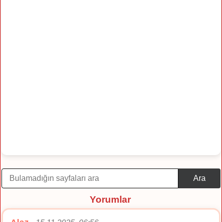
Ara
Yorumlar