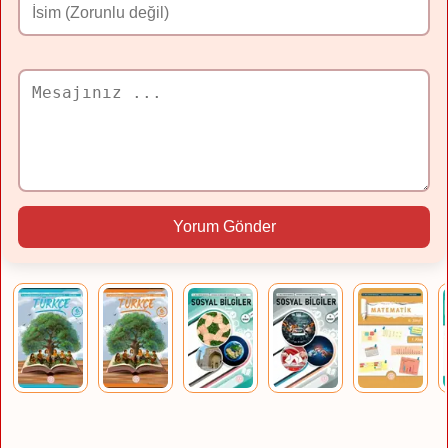
Yorum Gönder