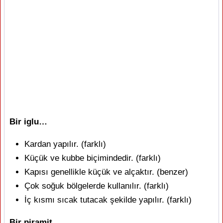
Bir iglu…
Kardan yapılır. (farklı)
Küçük ve kubbe biçimindedir. (farklı)
Kapısı genellikle küçük ve alçaktır. (benzer)
Çok soğuk bölgelerde kullanılır. (farklı)
İç kısmı sıcak tutacak şekilde yapılır. (farklı)
Bir piramit…