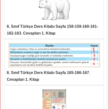
6. Sınıf Türkçe Ders Kitabı Sayfa 158-159-160-161-
162-163. Cevapları 1. Kitap
6. Sınıf Türkçe Ders Kitabı Sayfa 165-166-167.
Cevapları 1. Kitap