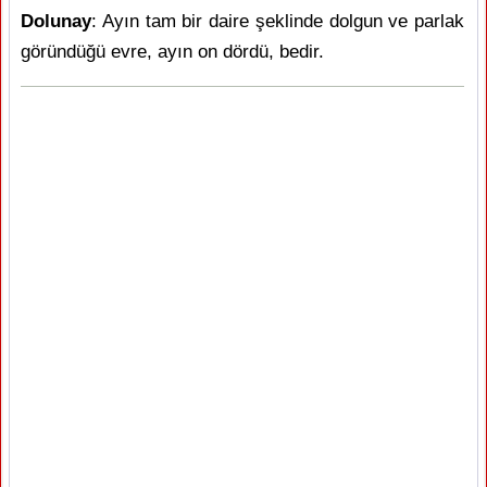
Dolunay
: Ayın tam bir daire şeklinde dolgun ve parlak
göründüğü evre, ayın on dördü, bedir.