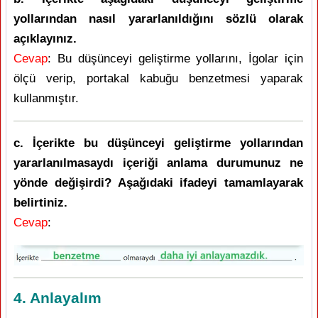
yollarından nasıl yararlanıldığını sözlü olarak
açıklayınız.
Cevap
: Bu düşünceyi geliştirme yollarını, İgolar için
ölçü verip, portakal kabuğu benzetmesi yaparak
kullanmıştır.
c. İçerikte bu düşünceyi geliştirme yollarından
yararlanılmasaydı içeriği anlama durumunuz ne
yönde değişirdi? Aşağıdaki ifadeyi tamamlayarak
belirtiniz.
Cevap
:
4. Anlayalım