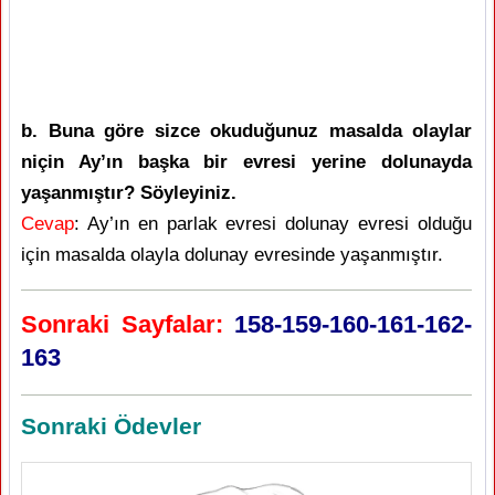
b. Buna göre sizce okuduğunuz masalda olaylar
niçin Ay’ın başka bir evresi yerine dolunayda
yaşanmıştır? Söyleyiniz.
Cevap
: Ay’ın en parlak evresi dolunay evresi olduğu
için masalda olayla dolunay evresinde yaşanmıştır.
Sonraki Sayfalar:
158-159-160-161-162-
163
Sonraki Ödevler