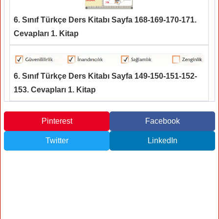
6. Sınıf Türkçe Ders Kitabı Sayfa 168-169-170-171.
Cevapları 1. Kitap
6. Sınıf Türkçe Ders Kitabı Sayfa 149-150-151-152-
153. Cevapları 1. Kitap
Pinterest
Facebook
Twitter
LinkedIn