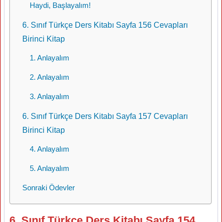
Haydi, Başlayalım!
6. Sınıf Türkçe Ders Kitabı Sayfa 156 Cevapları
Birinci Kitap
1. Anlayalım
2. Anlayalım
3. Anlayalım
6. Sınıf Türkçe Ders Kitabı Sayfa 157 Cevapları
Birinci Kitap
4. Anlayalım
5. Anlayalım
Sonraki Ödevler
6. Sınıf Türkçe Ders Kitabı Sayfa 154