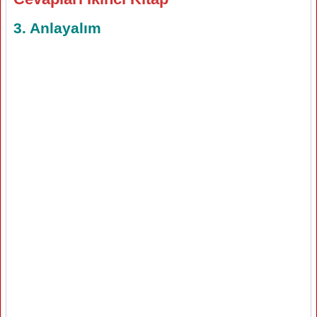
3. Anlayalım