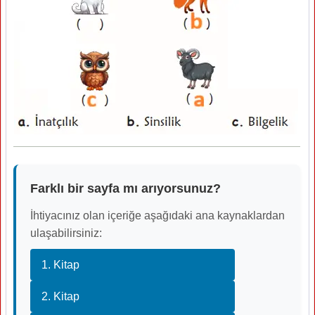
Farklı bir sayfa mı arıyorsunuz?
İhtiyacınız olan içeriğe aşağıdaki ana kaynaklardan
ulaşabilirsiniz:
1. Kitap
2. Kitap