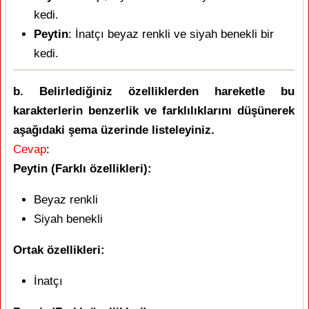
kedi.
Peytin
: İnatçı beyaz renkli ve siyah benekli bir
kedi.
b. Belirlediğiniz özelliklerden hareketle bu
karakterlerin benzerlik ve farklılıklarını düşünerek
aşağıdaki şema üzerinde listeleyiniz.
Cevap
:
Peytin (Farklı özellikleri):
Beyaz renkli
Siyah benekli
Ortak özellikleri:
İnatçı