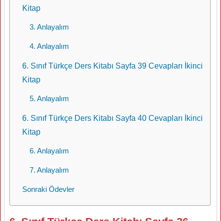
Kitap
3. Anlayalım
4. Anlayalım
6. Sınıf Türkçe Ders Kitabı Sayfa 39 Cevapları İkinci
Kitap
5. Anlayalım
6. Sınıf Türkçe Ders Kitabı Sayfa 40 Cevapları İkinci
Kitap
6. Anlayalım
7. Anlayalım
Sonraki Ödevler