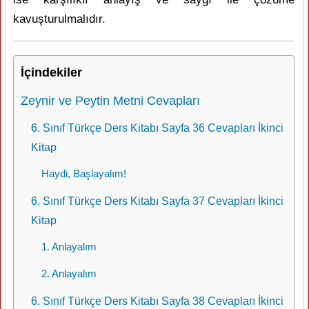
kavuşturulmalıdır.
İçindekiler
Zeynir ve Peytin Metni Cevapları
6. Sınıf Türkçe Ders Kitabı Sayfa 36 Cevapları İkinci
Kitap
Haydi, Başlayalım!
6. Sınıf Türkçe Ders Kitabı Sayfa 37 Cevapları İkinci
Kitap
1. Anlayalım
2. Anlayalım
6. Sınıf Türkçe Ders Kitabı Sayfa 38 Cevapları İkinci