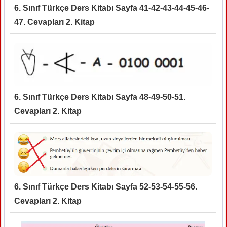
6. Sınıf Türkçe Ders Kitabı Sayfa 41-42-43-44-45-46-
47. Cevapları 2. Kitap
6. Sınıf Türkçe Ders Kitabı Sayfa 48-49-50-51.
Cevapları 2. Kitap
6. Sınıf Türkçe Ders Kitabı Sayfa 52-53-54-55-56.
Cevapları 2. Kitap