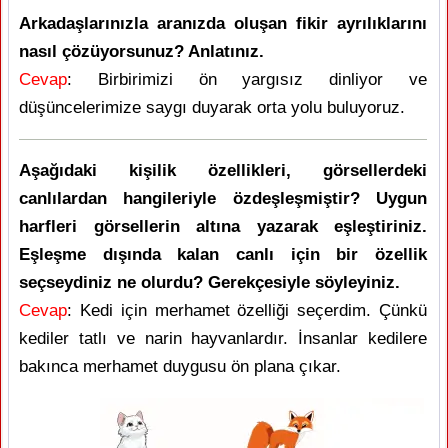
Arkadaşlarınızla aranızda oluşan fikir ayrılıklarını
nasıl çözüyorsunuz? Anlatınız.
Cevap
: Birbirimizi ön yargısız dinliyor ve
düşüncelerimize saygı duyarak orta yolu buluyoruz.
Aşağıdaki kişilik özellikleri, görsellerdeki
canlılardan hangileriyle özdeşleşmiştir? Uygun
harfleri görsellerin altına yazarak eşleştiriniz.
Eşleşme dışında kalan canlı için bir özellik
seçseydiniz ne olurdu? Gerekçesiyle söyleyiniz.
Cevap
: Kedi için merhamet özelliği seçerdim. Çünkü
kediler tatlı ve narin hayvanlardır. İnsanlar kedilere
bakınca merhamet duygusu ön plana çıkar.