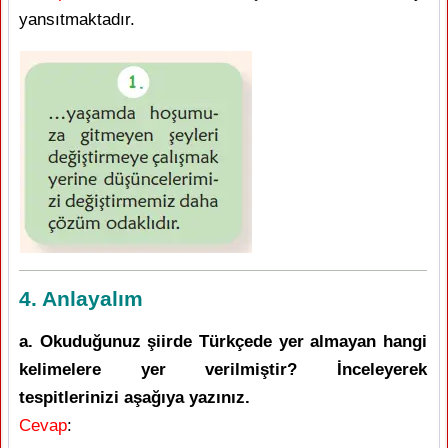
yansıtmaktadır.
4. Anlayalım
a. Okuduğunuz şiirde Türkçede yer almayan hangi
kelimelere yer verilmiştir? İnceleyerek
tespitlerinizi aşağıya yazınız.
Cevap
: