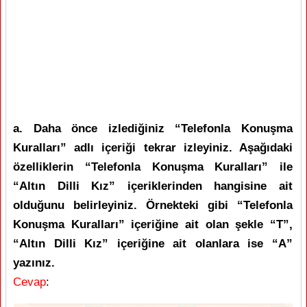
a. Daha önce izlediğiniz “Telefonla Konuşma
Kuralları” adlı içeriği tekrar izleyiniz. Aşağıdaki
özelliklerin “Telefonla Konuşma Kuralları” ile
“Altın Dilli Kız” içeriklerinden hangisine ait
olduğunu belirleyiniz. Örnekteki gibi “Telefonla
Konuşma Kuralları” içeriğine ait olan şekle “T”,
“Altın Dilli Kız” içeriğine ait olanlara ise “A”
yazınız.
Cevap
: