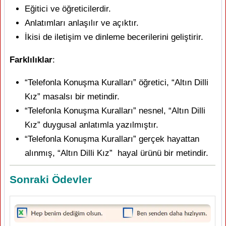
Eğitici ve öğreticilerdir.
Anlatımları anlaşılır ve açıktır.
İkisi de iletişim ve dinleme becerilerini geliştirir.
Farklılıklar
:
“Telefonla Konuşma Kuralları” öğretici, “Altın Dilli
Kız” masalsı bir metindir.
“Telefonla Konuşma Kuralları” nesnel, “Altın Dilli
Kız” duygusal anlatımla yazılmıştır.
“Telefonla Konuşma Kuralları” gerçek hayattan
alınmış, “Altın Dilli Kız” hayal ürünü bir metindir.
Sonraki Ödevler