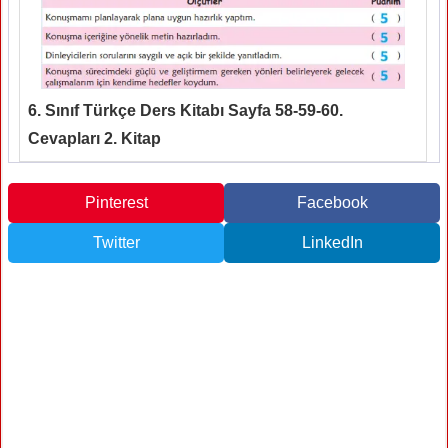
6. Sınıf Türkçe Ders Kitabı Sayfa 58-59-60.
Cevapları 2. Kitap
Pinterest
Facebook
Twitter
LinkedIn