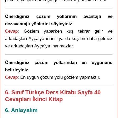
Önerdiğiniz çözüm yollarının avantajlı ve
dezavantajlı yönlerini söyleyiniz.
Cevap
: Gözlem yaparken kuş tekrar gelir ve
arkadaşları Ayça’ya inanır ya da kuş bir daha gelmez
ve arkadaşları Ayça’ya inanmazlar.
Önerdiğiniz çözüm yollarından en uygununu
belirleyiniz.
Cevap
: En uygun çözüm yolu gözlem yapmaktır.
6. Sınıf Türkçe Ders Kitabı Sayfa 40
Cevapları İkinci Kitap
6. Anlayalım