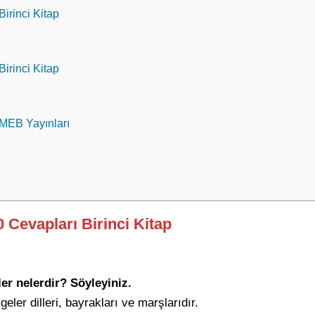
Birinci Kitap
Birinci Kitap
 MEB Yayınları
0 Cevapları Birinci Kitap
er nelerdir? Söyleyiniz.
eler dilleri, bayrakları ve marşlarıdır.