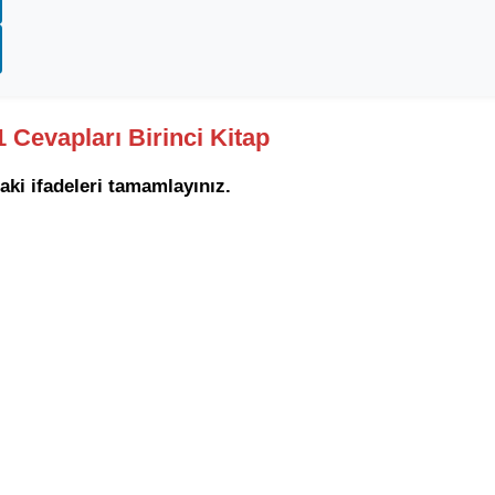
1 Cevapları Birinci Kitap
aki ifadeleri tamamlayınız.