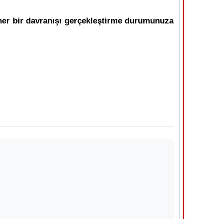
i her bir davranışı gerçekleştirme durumunuza