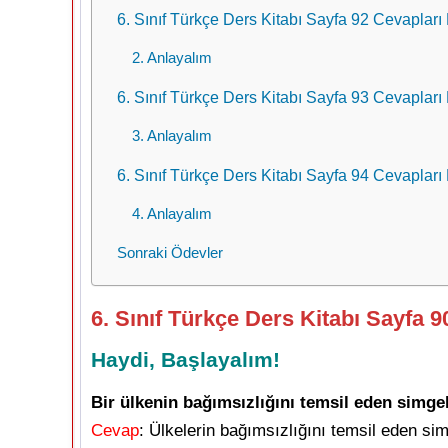
6. Sınıf Türkçe Ders Kitabı Sayfa 92 Cevapları 
2. Anlayalım
6. Sınıf Türkçe Ders Kitabı Sayfa 93 Cevapları 
3. Anlayalım
6. Sınıf Türkçe Ders Kitabı Sayfa 94 Cevapları
4. Anlayalım
Sonraki Ödevler
6. Sınıf Türkçe Ders Kitabı Sayfa 9
Haydi, Başlayalım!
Bir ülkenin bağımsızlığını temsil eden simgel
Cevap
: Ülkelerin bağımsızlığını temsil eden simg