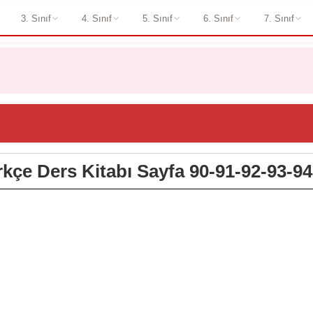
3. Sınıf
4. Sınıf
5. Sınıf
6. Sınıf
7. Sınıf
ürkçe Ders Kitabı Sayfa 90-91-92-93-94