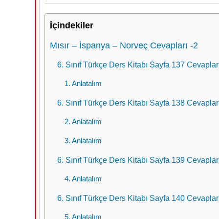
İçindekiler
Mısır – İspanya – Norveç Cevapları -2
6. Sınıf Türkçe Ders Kitabı Sayfa 137 Cevapları
1. Anlatalım
6. Sınıf Türkçe Ders Kitabı Sayfa 138 Cevapları
2. Anlatalım
3. Anlatalım
6. Sınıf Türkçe Ders Kitabı Sayfa 139 Cevapları
4. Anlatalım
6. Sınıf Türkçe Ders Kitabı Sayfa 140 Cevapları
5. Anlatalım