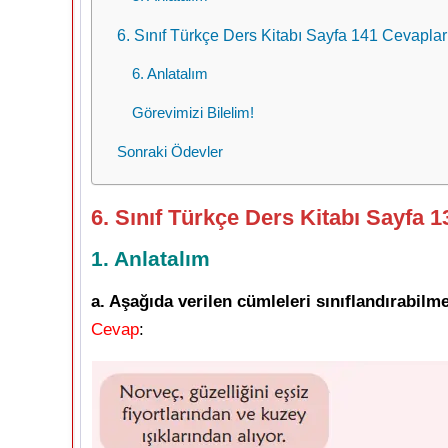
6. Sınıf Türkçe Ders Kitabı Sayfa 141 Cevapları
6. Anlatalım
Görevimizi Bilelim!
Sonraki Ödevler
6. Sınıf Türkçe Ders Kitabı Sayfa 1
1. Anlatalım
a. Aşağıda verilen cümleleri sınıflandırabilme
Cevap
: