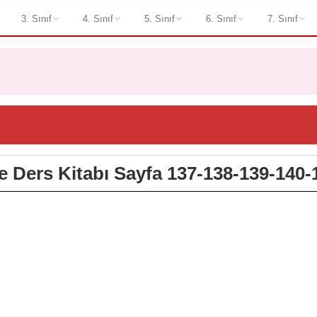
3. Sınıf
4. Sınıf
5. Sınıf
6. Sınıf
7. Sınıf
çe Ders Kitabı Sayfa 137-138-139-140-