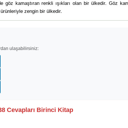
e göz kamaştıran renkli ışıkları olan bir ülkedir. Göz ka
ürünleriyle zengin bir ülkedir.
dan ulaşabilirsiniz:
38 Cevapları Birinci Kitap