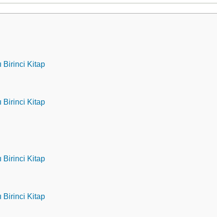
 Birinci Kitap
 Birinci Kitap
 Birinci Kitap
 Birinci Kitap