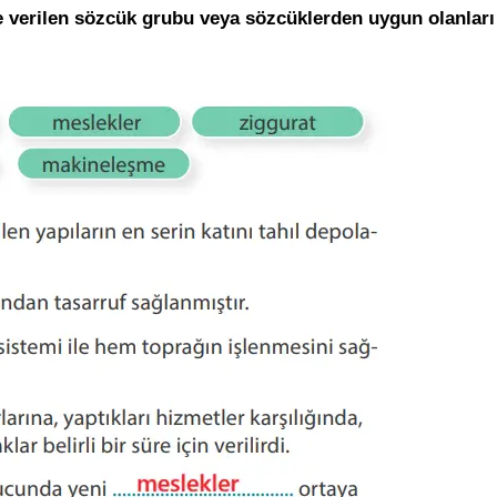
e verilen sözcük grubu veya sözcüklerden uygun olanları 