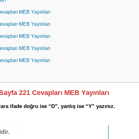
 Cevapları MEB Yayınları
 Cevapları MEB Yayınları
 Cevapları MEB Yayınları
 Cevapları MEB Yayınları
 Cevapları MEB Yayınları
ı Sayfa 221 Cevapları MEB Yayınları
ara ifade doğru ise “D”, yanlış ise “Y” yazınız.