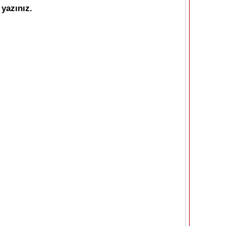
yazınız.