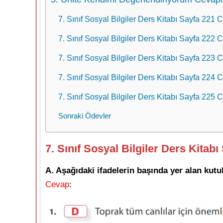
7. Sınıf Sosyal Bilgiler Ders Kitabı Sayfa 221
7. Sınıf Sosyal Bilgiler Ders Kitabı Sayfa 222
7. Sınıf Sosyal Bilgiler Ders Kitabı Sayfa 223
7. Sınıf Sosyal Bilgiler Ders Kitabı Sayfa 224
7. Sınıf Sosyal Bilgiler Ders Kitabı Sayfa 225
Sonraki Ödevler
7. Sınıf Sosyal Bilgiler Ders Kitab
A. Aşağıdaki ifadelerin başında yer alan kutul
Cevap
: