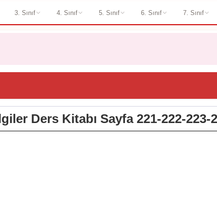
3. Sınıf
4. Sınıf
5. Sınıf
6. Sınıf
7. Sınıf
ilgiler Ders Kitabı Sayfa 221-222-223-